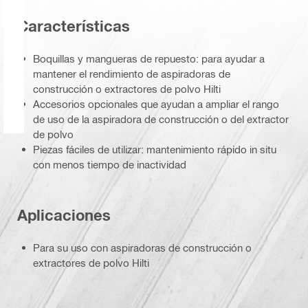
Características
Boquillas y mangueras de repuesto: para ayudar a
mantener el rendimiento de aspiradoras de
construcción o extractores de polvo Hilti
Accesorios opcionales que ayudan a ampliar el rango
de uso de la aspiradora de construcción o del extractor
de polvo
Piezas fáciles de utilizar: mantenimiento rápido in situ
con menos tiempo de inactividad
Aplicaciones
Para su uso con aspiradoras de construcción o
extractores de polvo Hilti