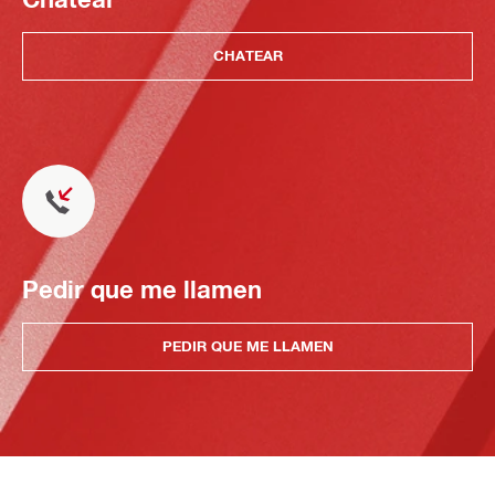
CHATEAR
Pedir que me llamen
PEDIR QUE ME LLAMEN