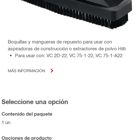
Boquillas y mangueras de repuesto para usar con
aspiradoras de construcción o extractores de polvo Hilti
Para usar con: VC 2D-22, VC 75-1-22, VC 75-1-A22
MÁS INFORMACIÓN
Seleccione una opción
Contenido del paquete
1 un
Opciones de producto