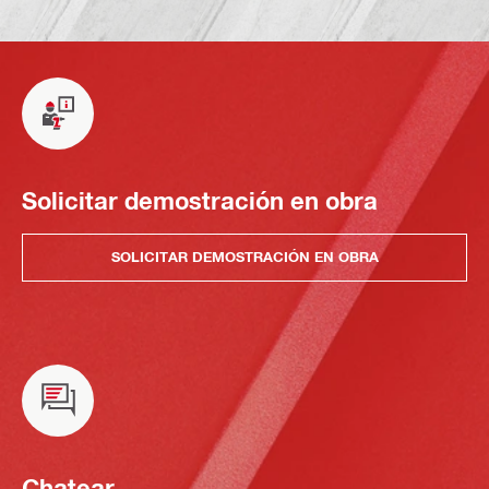
Solicitar demostración en obra
SOLICITAR DEMOSTRACIÓN EN OBRA
Chatear