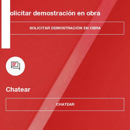
Solicitar demostración en obra
SOLICITAR DEMOSTRACIÓN EN OBRA
Chatear
CHATEAR