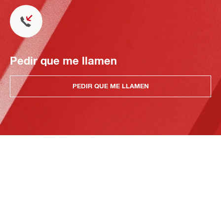
Pedir que me llamen
PEDIR QUE ME LLAMEN