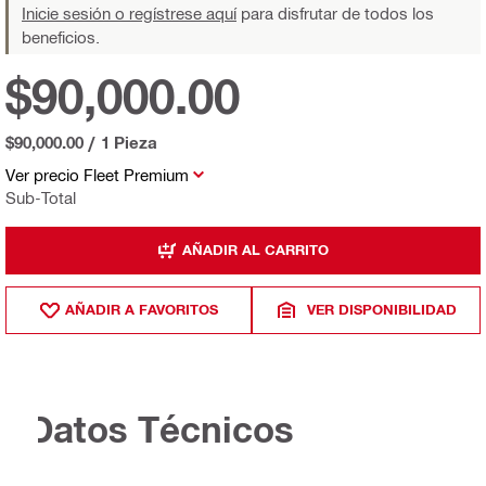
Inicie sesión o regístrese aquí
para disfrutar de todos los
beneficios.
$90,000.00
$90,000.00
/
1 Pieza
Ver precio Fleet Premium
Sub-Total
AÑADIR AL CARRITO
AÑADIR A FAVORITOS
VER DISPONIBILIDAD
Datos Técnicos