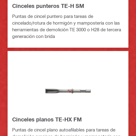
Cinceles punteros TE-H SM
Puntas de cincel puntero para tareas de
cincelado/rotura de hormigón y mampostería con las
herramientas de demolición TE 3000 o H28 de tercera
generación con brida
Cinceles planos TE-HX FM
Puntas de cincel plano autoafilables para tareas de