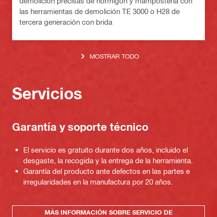
demolición precisas de hormigón y mampostería con
las herramientas de demolición TE 3000 o H28 de
tercera generación con brida
MOSTRAR TODO
Servicios
Garantía y soporte técnico
El servicio es gratuito durante dos años, incluido el
desgaste, la recogida y la entrega de la herramienta.
Garantía del producto ante defectos en las partes e
irregularidades en la manufactura por 20 años.
MÁS INFORMACIÓN SOBRE SERVICIO DE