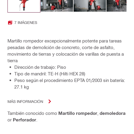
7 IMÁGENES
Martillo rompedor excepcionalmente potente para tareas
pesadas de demolición de concreto, corte de asfalto,
movimiento de tierras y colocación de varillas de puesta a
tierra
Dirección de trabajo: Piso
Tipo de mandril: TE-H (Hilti HEX 28)
Peso según el procedimiento EPTA 01/2003 sin batería:
27.1 kg
MÁS INFORMACIÓN
También conocido como
Martillo rompedor
,
demoledora
or
Perforador
.