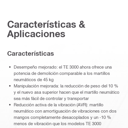
Características &
Aplicaciones
Características
Desempeño mejorado: el TE 3000 ahora ofrece una
potencia de demolición comparable a los martillos
neumáticos de 45 kg
Manipulación mejorada: la reducción de peso del 10 %
y el nuevo asa superior hacen que el martillo neumático
sea más fácil de controlar y transportar
Reducción activa de la vibración (AVR): martillo
neumático con amortiguación de vibraciones con dos
mangos completamente desacoplados y un -10 %
menos de vibración que los modelos TE 3000