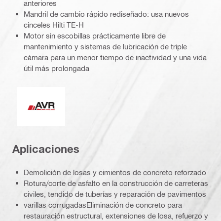
anteriores
Mandril de cambio rápido rediseñado: usa nuevos
cinceles Hilti TE-H
Motor sin escobillas prácticamente libre de
mantenimiento y sistemas de lubricación de triple
cámara para un menor tiempo de inactividad y una vida
útil más prolongada
Reducción activa de la vibración
Aplicaciones
Demolición de losas y cimientos de concreto reforzado
Rotura/corte de asfalto en la construcción de carreteras
civiles, tendido de tuberías y reparación de pavimentos
varillas corrugadasEliminación de concreto para
restauración estructural, extensiones de losa, refuerzo y