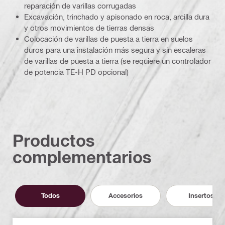
reparación de varillas corrugadas
Excavación, trinchado y apisonado en roca, arcilla dura
y otros movimientos de tierras densas
Colocación de varillas de puesta a tierra en suelos
duros para una instalación más segura y sin escaleras
de varillas de puesta a tierra (se requiere un controlador
de potencia TE-H PD opcional)
Productos
complementarios
Todos
Accesorios
Insertos