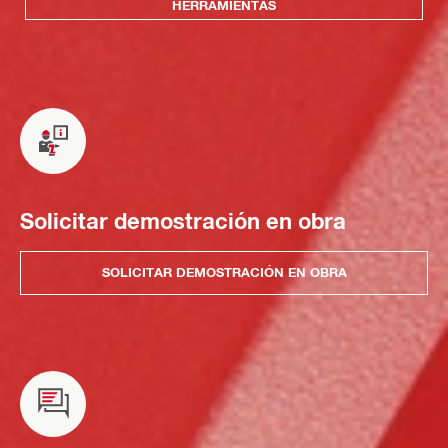
HERRAMIENTAS
Solicitar demostración en obra
SOLICITAR DEMOSTRACIÓN EN OBRA