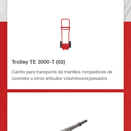
Trolley TE 3000-T (03)
Carrito para transporte de martillos rompedores de
concreto u otros artículos voluminosos/pesados