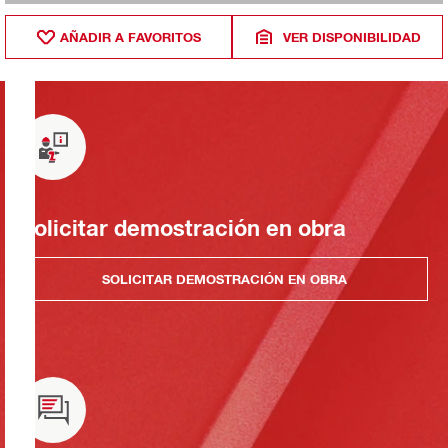
AÑADIR A FAVORITOS
VER DISPONIBILIDAD
Solicitar demostración en obra
SOLICITAR DEMOSTRACIÓN EN OBRA