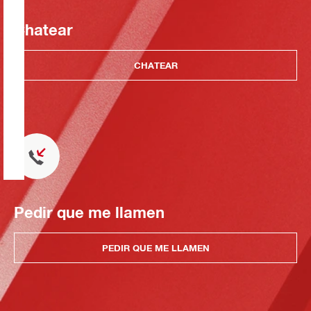
Chatear
CHATEAR
Pedir que me llamen
PEDIR QUE ME LLAMEN