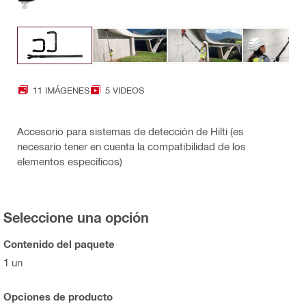
11 IMÁGENES
5 VIDEOS
Accesorio para sistemas de detección de Hilti (es
necesario tener en cuenta la compatibilidad de los
elementos específicos)
Seleccione una opción
Contenido del paquete
1 un
Opciones de producto