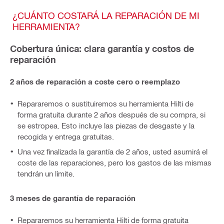
¿CUÁNTO COSTARÁ LA REPARACIÓN DE MI
HERRAMIENTA?
Cobertura única: clara garantía y costos de
reparación
2 años de reparación a coste cero o reemplazo
Repararemos o sustituiremos su herramienta Hilti de
forma gratuita durante 2 años después de su compra, si
se estropea. Esto incluye las piezas de desgaste y la
recogida y entrega gratuitas.
Una vez finalizada la garantía de 2 años, usted asumirá el
coste de las reparaciones, pero los gastos de las mismas
tendrán un límite.
3 meses de garantía de reparación
Repararemos su herramienta Hilti de forma gratuita