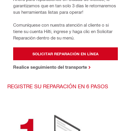
garantizamos que en tan solo 3 días le retornaremos 
sus herramientas listas para operar!
Comuníquese con nuestra atención al cliente o si 
tiene su cuenta Hilti, ingrese y haga clic en Solicitar 
Reparación dentro de su menú.
SOLICITAR REPARACIÓN EN LÍNEA
Realice seguimiento del transporte
REGISTRE SU REPARACIÓN EN 6 PASOS