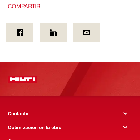
COMPARTIR
Contacto
Optimización en la obra