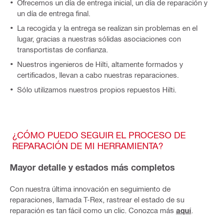
Ofrecemos un día de entrega inicial, un día de reparación y
un día de entrega final.
La recogida y la entrega se realizan sin problemas en el
lugar, gracias a nuestras sólidas asociaciones con
transportistas de confianza.
Nuestros ingenieros de Hilti, altamente formados y
certificados, llevan a cabo nuestras reparaciones.
Sólo utilizamos nuestros propios repuestos Hilti.
¿CÓMO PUEDO SEGUIR EL PROCESO DE
REPARACIÓN DE MI HERRAMIENTA?
Mayor detalle y estados más completos
Con nuestra última innovación en seguimiento de
reparaciones, llamada T-Rex, rastrear el estado de su
reparación es tan fácil como un clic. Conozca más
aquí
.