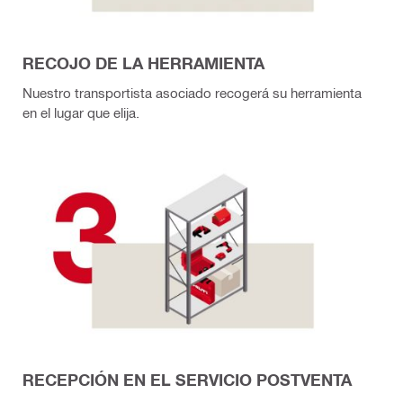
RECOJO DE LA HERRAMIENTA
Nuestro transportista asociado recogerá su herramienta
en el lugar que elija.
RECEPCIÓN EN EL SERVICIO POSTVENTA