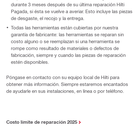
durante 3 meses después de su última reparación Hilti
Pagada, si ésta se vuelve a averiar. Esto incluye las piezas
de desgaste, el recojo y la entrega.
Todas las herramientas están cubiertas por nuestra
garantía de fabricante: las herramientas se reparan sin
costo alguno o se reemplazan si una herramienta se
rompe como resultado de materiales o defectos de
fabricación, siempre y cuando las piezas de reparación
estén disponibles.
Póngase en contacto con su equipo local de Hilti para
obtener más información. Siempre estaremos encantados
de ayudarle en sus instalaciones, en línea o por teléfono.
Costo límite de reparación 2025