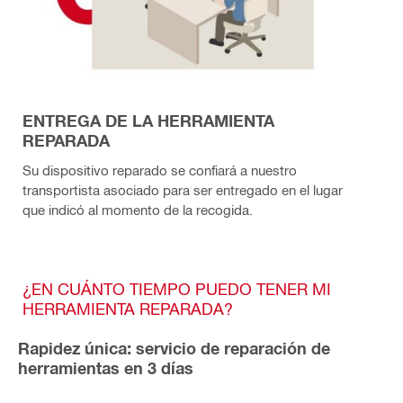
ENTREGA DE LA HERRAMIENTA
REPARADA
Su dispositivo reparado se confiará a nuestro
transportista asociado para ser entregado en el lugar
que indicó al momento de la recogida.
¿EN CUÁNTO TIEMPO PUEDO TENER MI
HERRAMIENTA REPARADA?
Rapidez única: servicio de reparación de
herramientas en 3 días