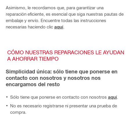
Asimismo, le recordamos que, para garantizar una
reparación eficiente, es esencial que siga nuestras pautas de
embalaje y envío. Encuentre todas las instrucciones
necesarias haciendo clic
aquí
.
CÓMO NUESTRAS REPARACIONES LE AYUDAN
A AHORRAR TIEMPO
Simplicidad única: sólo tiene que ponerse en
contacto con nosotros y nosotros nos
encargamos del resto
Sólo tiene que ponerse en contacto con nosotros
aquí
.
No es necesario registrarse ni presentar una prueba de
compra.