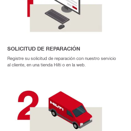
SOLICITUD DE REPARACIÓN
Registre su solicitud de reparación con nuestro servicio
al cliente, en una tienda Hilti o en la web.