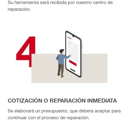
Su herramienta será recibida por nuestro centro de
reparación.
COTIZACIÓN O REPARACIÓN INMEDIATA
Se elaborará un presupuesto, que deberá aceptar para
continuar con el proceso de reparación.