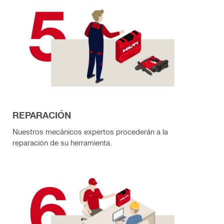
REPARACIÓN
Nuestros mecánicos expertos procederán a la
reparación de su herramienta.