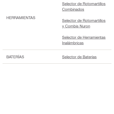
Selector de Rotomartillos
Combinados
HERRAMIENTAS
Selector de Rotomartillos
y Combis Nuron
Selector de Herramientas
Inalámbricas
BATERÍAS
Selector de Baterías