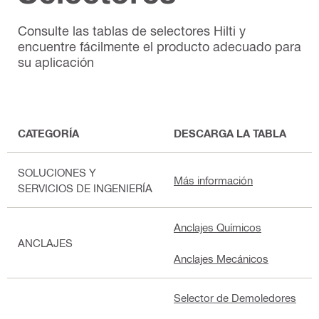
Consulte las tablas de selectores Hilti y
encuentre fácilmente el producto adecuado para
su aplicación
CATEGORÍA
DESCARGA LA TABLA
SOLUCIONES Y
Más información
SERVICIOS DE INGENIERÍA
Anclajes Químicos
ANCLAJES
Anclajes Mecánicos
Selector de Demoledores