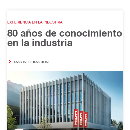
EXPERIENCIA EN LA INDUSTRIA
80 años de conocimiento
en la industria
MÁS INFORMACIÓN