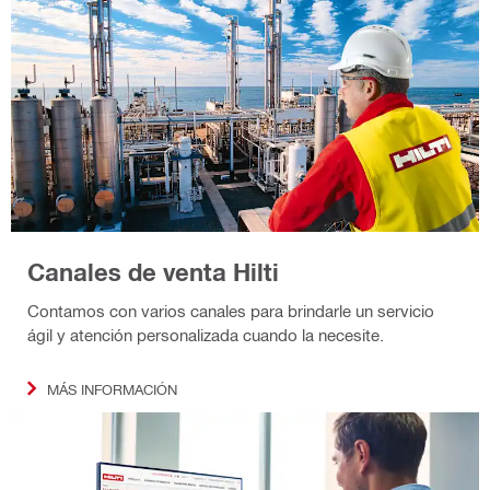
Canales de venta Hilti
Contamos con varios canales para brindarle un servicio
ágil y atención personalizada cuando la necesite.
MÁS INFORMACIÓN