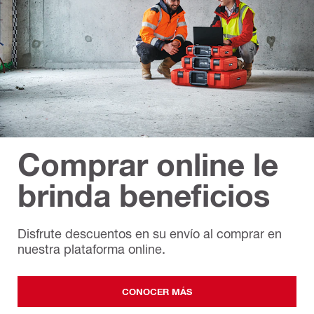
Comprar online le
brinda beneficios
Disfrute descuentos en su envío al comprar en
nuestra plataforma online.
CONOCER MÁS