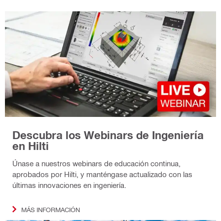
Descubra los Webinars de Ingeniería
en Hilti
Únase a nuestros webinars de educación continua,
aprobados por Hilti, y manténgase actualizado con las
últimas innovaciones en ingeniería.
MÁS INFORMACIÓN