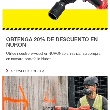
OBTENGA 20% DE DESCUENTO EN
NURON
Utilice nuestro e-voucher NURON20 al realizar su compra
en nuestro portafolio Nuron.
APROVECHAR OFERTA