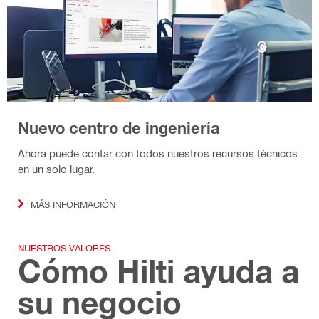
Nuevo centro de ingeniería
Ahora puede contar con todos nuestros recursos técnicos
en un solo lugar.
MÁS INFORMACIÓN
NUESTROS VALORES
Cómo Hilti ayuda a
su negocio