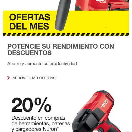
POTENCIE SU RENDIMIENTO CON
DESCUENTOS
Ahorre y aumente su productividad.
APROVECHAR OFERTAS