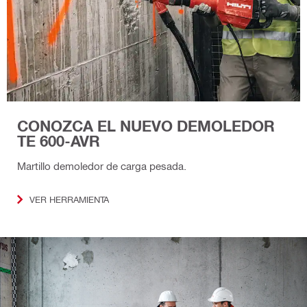
CONOZCA EL NUEVO DEMOLEDOR
TE 600-AVR
Martillo demoledor de carga pesada.
VER HERRAMIENTA