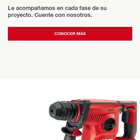
Le acompañamos en cada fase de su
proyecto. Cuente con nosotros.
CONOCER MÁS