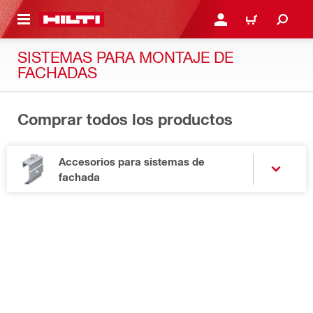
ONTENIDO PRINCIPAL
INICIE SESIÓN O REGÍST
CARRITO
SISTEMAS PARA MONTAJE DE
FACHADAS
Comprar todos los productos
Accesorios para sistemas de
fachada