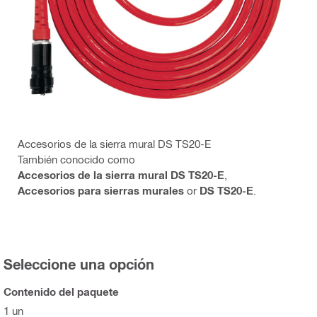
Accesorios de la sierra mural DS TS20-E
También conocido como
Accesorios de la sierra mural DS TS20-E
,
Accesorios para sierras murales
or
DS TS20-E
.
Seleccione una opción
Contenido del paquete
1 un