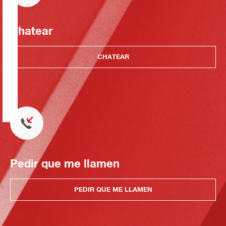
Chatear
CHATEAR
Pedir que me llamen
PEDIR QUE ME LLAMEN