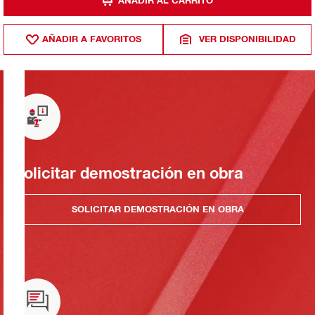
AÑADIR AL CARRITO
AÑADIR A FAVORITOS
VER DISPONIBILIDAD
Solicitar demostración en obra
SOLICITAR DEMOSTRACIÓN EN OBRA