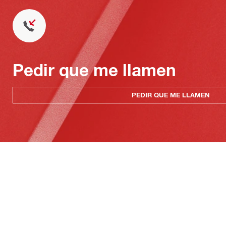
Pedir que me llamen
PEDIR QUE ME LLAMEN