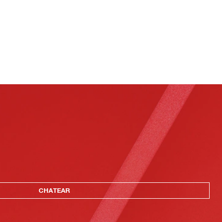
CHATEAR