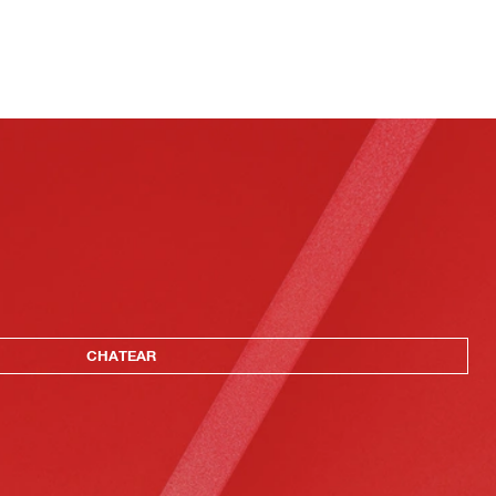
CHATEAR