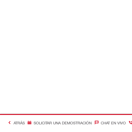
ATRÁS
SOLICITAR UNA DEMOSTRACIÓN
CHAT EN VIVO