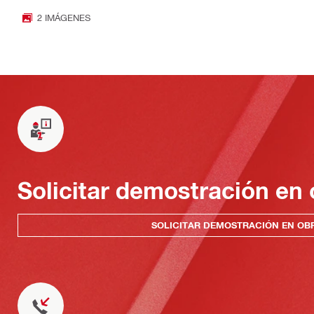
2 IMÁGENES
Solicitar demostración en 
SOLICITAR DEMOSTRACIÓN EN OB