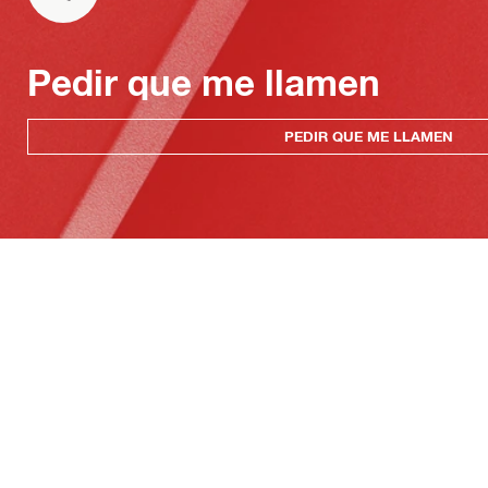
Pedir que me llamen
PEDIR QUE ME LLAMEN