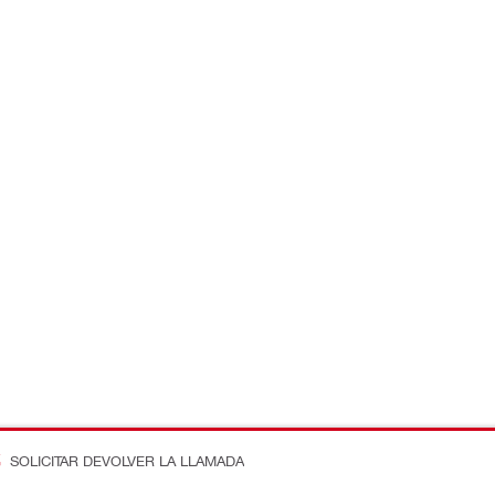
SOLICITAR DEVOLVER LA LLAMADA