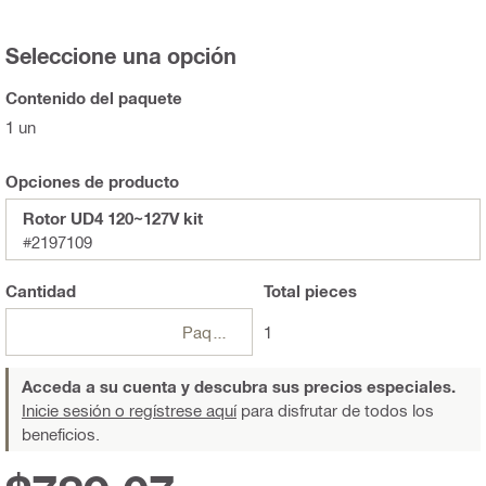
Seleccione una opción
Contenido del paquete
1 un
Opciones de producto
Rotor UD4 120~127V kit
#2197109
Cantidad
Total
pieces
Paquetes
1
Acceda a su cuenta y descubra sus precios especiales.
Inicie sesión o regístrese aquí
para disfrutar de todos los
beneficios.