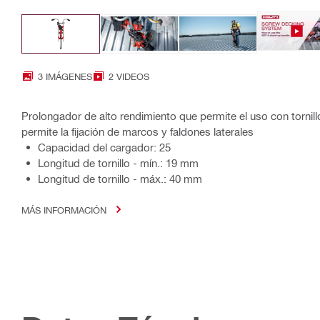
3 IMÁGENES
2 VIDEOS
Prolongador de alto rendimiento que permite el uso con tornill
permite la fijación de marcos y faldones laterales
Capacidad del cargador: 25
Longitud de tornillo - mín.: 19 mm
Longitud de tornillo - máx.: 40 mm
MÁS INFORMACIÓN