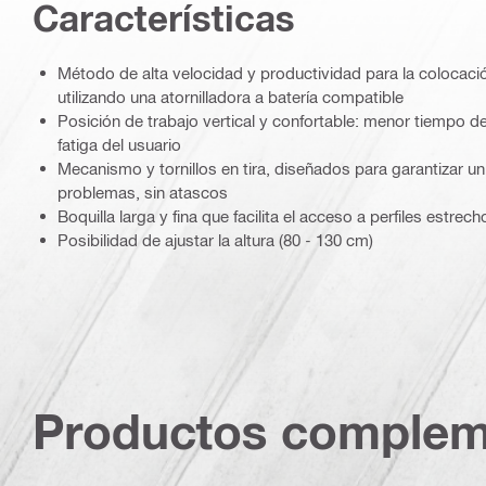
Características
Método de alta velocidad y productividad para la colocació
utilizando una atornilladora a batería compatible
Posición de trabajo vertical y confortable: menor tiempo de
fatiga del usuario
Mecanismo y tornillos en tira, diseñados para garantizar u
problemas, sin atascos
Boquilla larga y fina que facilita el acceso a perfiles estre
Posibilidad de ajustar la altura (80 - 130 cm)
Productos complem