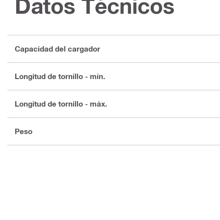
Datos Técnicos
Capacidad del cargador
Longitud de tornillo - mín.
Longitud de tornillo - máx.
Peso