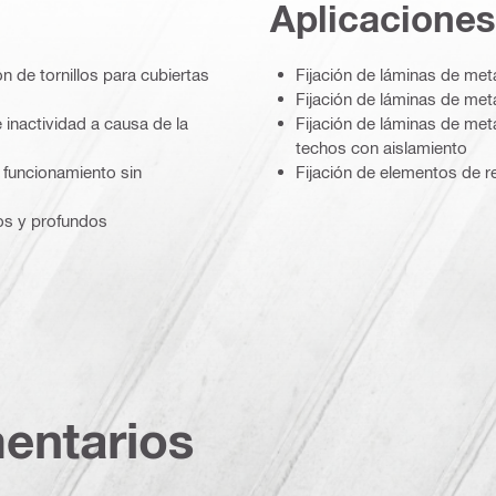
Aplicaciones
n de tornillos para cubiertas
Fijación de láminas de met
Fijación de láminas de met
 inactividad a causa de la
Fijación de láminas de met
techos con aislamiento
n funcionamiento sin
Fijación de elementos de r
chos y profundos
entarios