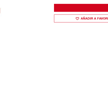
AÑADIR A FAVOR