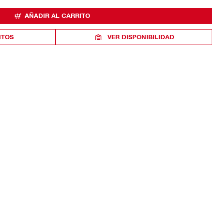
AÑADIR AL CARRITO
ITOS
VER DISPONIBILIDAD