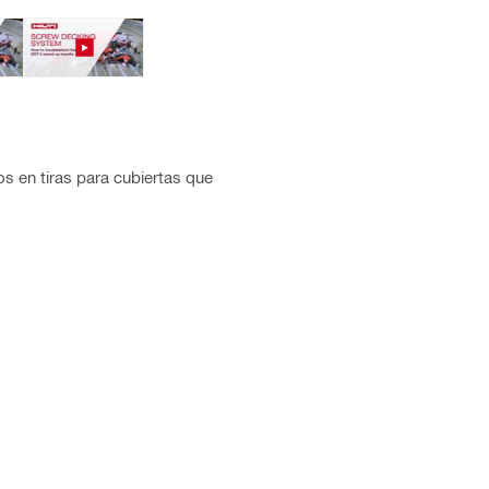
os en tiras para cubiertas que