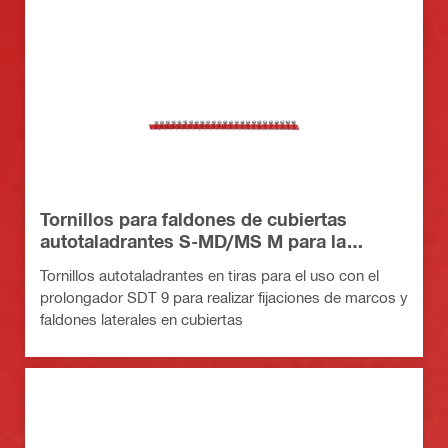
Tornillos para faldones de cubiertas
autotaladrantes S-MD/MS M para la
herramienta SDT 9
Tornillos autotaladrantes en tiras para el uso con el
prolongador SDT 9 para realizar fijaciones de marcos y
faldones laterales en cubiertas