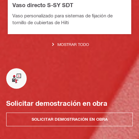
Vaso directo S-SY SDT
Vaso personalizado para sistemas de fijación de
tornillo de cubiertas de Hilti
MOSTRAR TODO
Solicitar demostración en obra
SOLICITAR DEMOSTRACIÓN EN OBRA