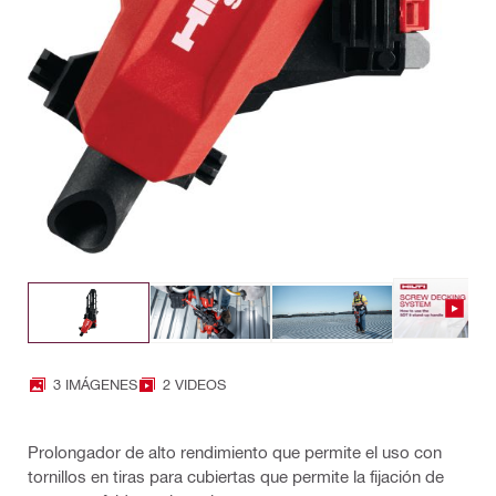
3 IMÁGENES
2 VIDEOS
Prolongador de alto rendimiento que permite el uso con
tornillos en tiras para cubiertas que permite la fijación de