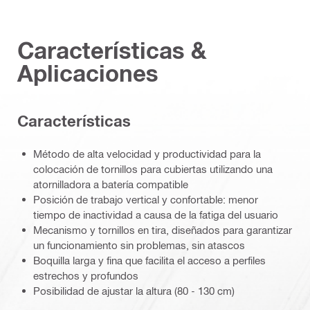
Características &
Aplicaciones
Características
Método de alta velocidad y productividad para la
colocación de tornillos para cubiertas utilizando una
atornilladora a batería compatible
Posición de trabajo vertical y confortable: menor
tiempo de inactividad a causa de la fatiga del usuario
Mecanismo y tornillos en tira, diseñados para garantizar
un funcionamiento sin problemas, sin atascos
Boquilla larga y fina que facilita el acceso a perfiles
estrechos y profundos
Posibilidad de ajustar la altura (80 - 130 cm)