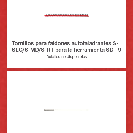
Tornillos para faldones autotaladrantes S-
SLC/S-MD/S-RT para la herramienta SDT 9
Detalles no disponibles