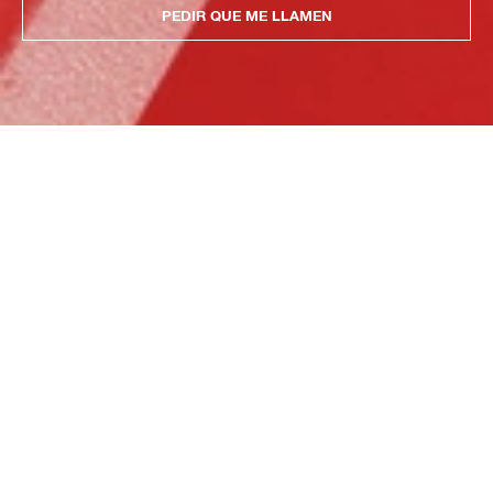
PEDIR QUE ME LLAMEN