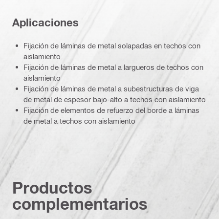
Aplicaciones
Fijación de láminas de metal solapadas en techos con
aislamiento
Fijación de láminas de metal a largueros de techos con
aislamiento
Fijación de láminas de metal a subestructuras de viga
de metal de espesor bajo-alto a techos con aislamiento
Fijación de elementos de refuerzo del borde a láminas
de metal a techos con aislamiento
Productos
complementarios