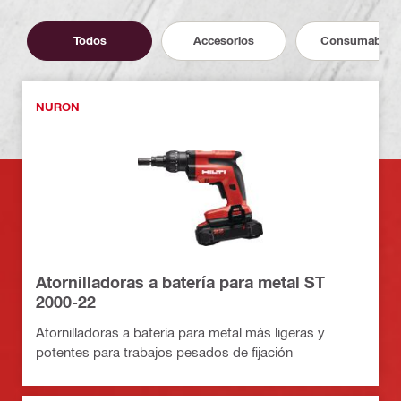
Todos
Accesorios
Consumables
NURON
Atornilladoras a batería para metal ST
2000-22
Atornilladoras a batería para metal más ligeras y
potentes para trabajos pesados de fijación