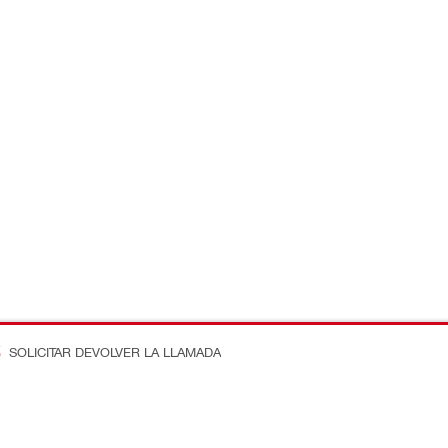
SOLICITAR DEVOLVER LA LLAMADA