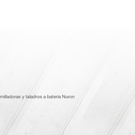
nilladoras y taladros a batería Nuron