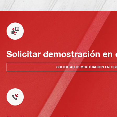
Solicitar demostración en 
SOLICITAR DEMOSTRACIÓN EN OB