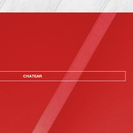
CHATEAR