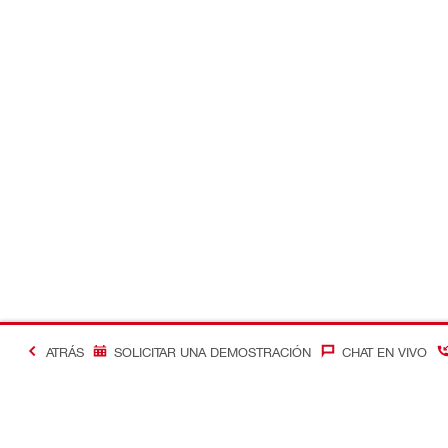
ATRÁS
SOLICITAR UNA DEMOSTRACIÓN
CHAT EN VIVO