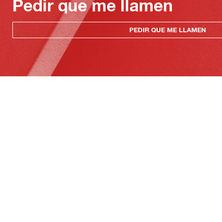
Pedir que me llamen
PEDIR QUE ME LLAMEN