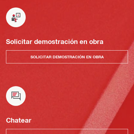
Solicitar demostración en obra
SOLICITAR DEMOSTRACIÓN EN OBRA
Chatear