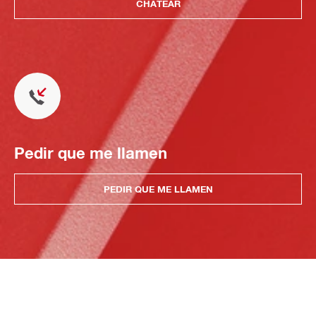
CHATEAR
Pedir que me llamen
PEDIR QUE ME LLAMEN