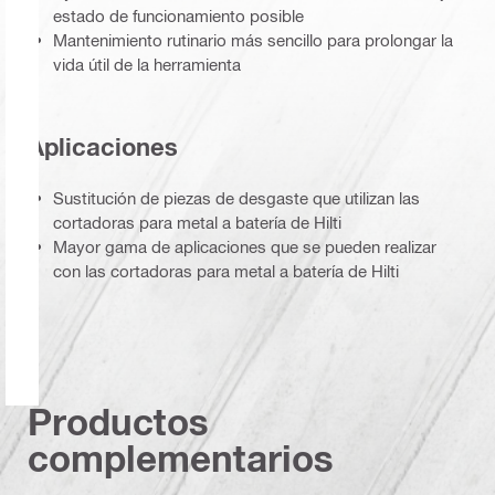
estado de funcionamiento posible
Mantenimiento rutinario más sencillo para prolongar la
vida útil de la herramienta
Aplicaciones
Sustitución de piezas de desgaste que utilizan las
cortadoras para metal a batería de Hilti
Mayor gama de aplicaciones que se pueden realizar
con las cortadoras para metal a batería de Hilti
Productos
complementarios