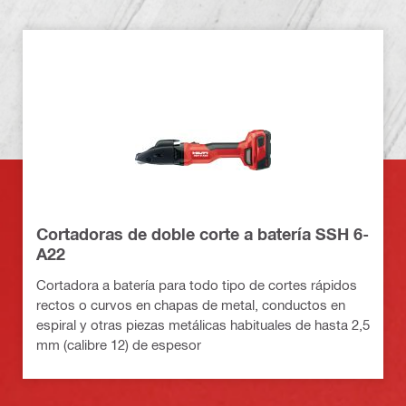
Cortadoras de doble corte a batería SSH 6-
A22
Cortadora a batería para todo tipo de cortes rápidos
rectos o curvos en chapas de metal, conductos en
espiral y otras piezas metálicas habituales de hasta 2,5
mm (calibre 12) de espesor