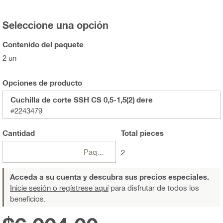
Seleccione una opción
Contenido del paquete
2 un
Opciones de producto
Cuchilla de corte SSH CS 0,5-1,5(2) dere
#2243479
Cantidad
Total
pieces
Paquetes
2
Acceda a su cuenta y descubra sus precios especiales.
Inicie sesión o regístrese aquí
para disfrutar de todos los
beneficios.