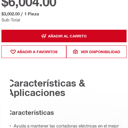
$6,004.00
$3,002.00
/
1 Pieza
Sub-Total
AÑADIR AL CARRITO
AÑADIR A FAVORITOS
VER DISPONIBILIDAD
Características &
Aplicaciones
Características
Ayuda a mantener las cortadoras eléctricas en el mejor