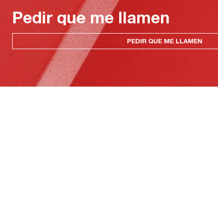
Pedir que me llamen
PEDIR QUE ME LLAMEN