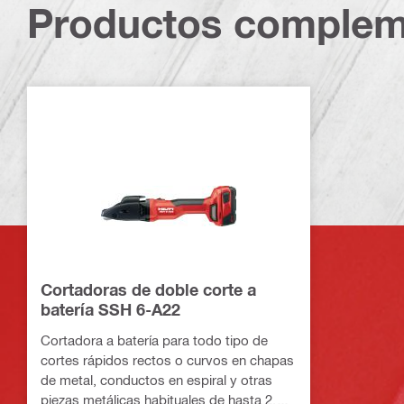
Productos complem
Cortadoras de doble corte a
batería SSH 6-A22
Cortadora a batería para todo tipo de
cortes rápidos rectos o curvos en chapas
de metal, conductos en espiral y otras
piezas metálicas habituales de hasta 2,5