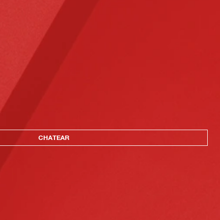
CHATEAR