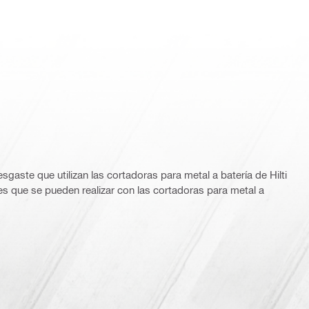
sgaste que utilizan las cortadoras para metal a batería de Hilti
s que se pueden realizar con las cortadoras para metal a