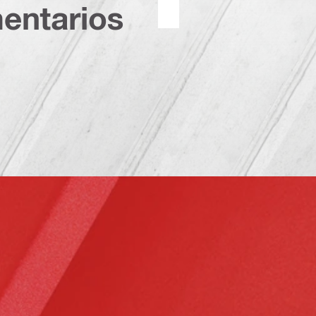
entarios