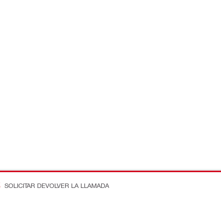
SOLICITAR DEVOLVER LA LLAMADA