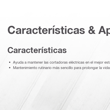
Características & A
Características
Ayuda a mantener las cortadoras eléctricas en el mejor es
Mantenimiento rutinario más sencillo para prolongar la vida 