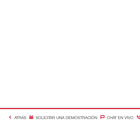
ATRÁS
SOLICITAR UNA DEMOSTRACIÓN
CHAT EN VIVO