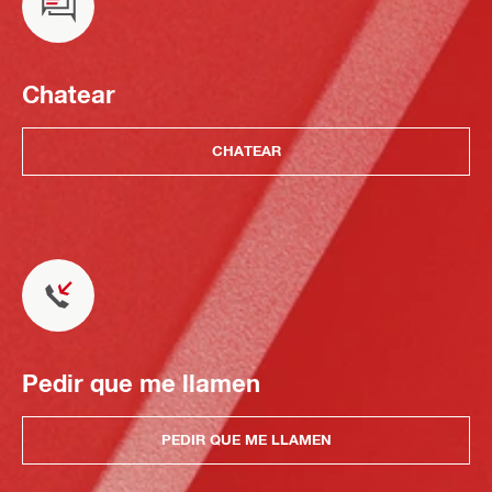
Chatear
CHATEAR
Pedir que me llamen
PEDIR QUE ME LLAMEN