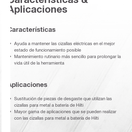
Aplicaciones
Características
Ayuda a mantener las cizallas eléctricas en el mejor
estado de funcionamiento posible
Mantenimiento rutinario más sencillo para prolongar la
vida útil de la herramienta
Aplicaciones
Sustitución de piezas de desgaste que utilizan las
cizallas para metal a batería de Hilti
Mayor gama de aplicaciones que se pueden realizar
con las cizallas para metal a batería de Hilti