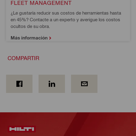
FLEET MANAGEMENT
¿Le gustaría reducir sus costos de herramientas hasta 
en 45%? Contacte a un experto y averigue los costos 
ocultos de su obra.
Más información
COMPARTIR