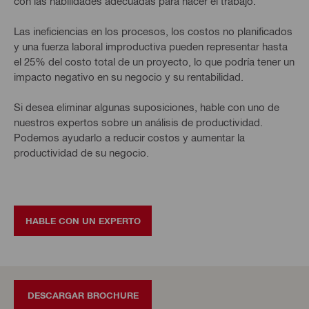
con las habilidades adecuadas para hacer el trabajo.
Las ineficiencias en los procesos, los costos no planificados
y una fuerza laboral improductiva pueden representar hasta
el 25% del costo total de un proyecto, lo que podría tener un
impacto negativo en su negocio y su rentabilidad.
Si desea eliminar algunas suposiciones, hable con uno de
nuestros expertos sobre un análisis de productividad.
Podemos ayudarlo a reducir costos y aumentar la
productividad de su negocio.
HABLE CON UN EXPERTO
DESCARGAR BROCHURE