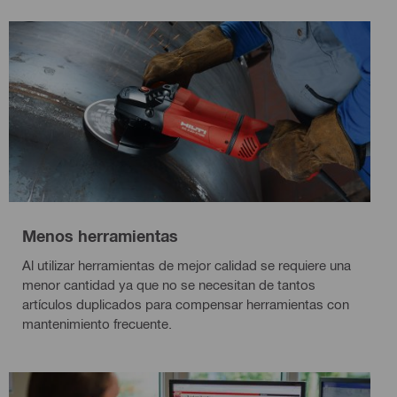
Menos herramientas
Al utilizar herramientas de mejor calidad se requiere una
menor cantidad ya que no se necesitan de tantos
artículos duplicados para compensar herramientas con
mantenimiento frecuente.