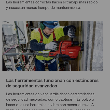
Las herramientas correctas hacen el trabajo más rápido
y necesitan menos tiempo de mantenimiento.
Las herramientas funcionan con estándares
de seguridad avanzados
Las herramientas de vanguardia tienen características
de seguridad mejoradas, como capturar más polvo o
hacer que una herramienta vibre con menor dureza. A
menudo, estas herramientas pueden ser usadas por