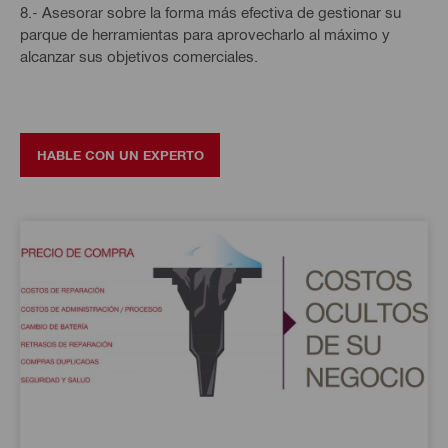
8.- Asesorar sobre la forma más efectiva de gestionar su
parque de herramientas para aprovecharlo al máximo y
alcanzar sus objetivos comerciales.
HABLE CON UN EXPERTO