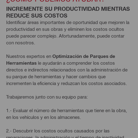
INCREMENTE SU PRODUCTIVIDAD MIENTRAS
REDUCE SUS COSTOS
Identificar áreas importantes de oportunidad que mejoren la
productividad en sus obras y eliminen los costos ocultos
puede parecer complejo. Afortunadamente, puede contar
con nosotros.
Nuestros expertos en
Optimización de Parques de
Herramientas
le ayudarán a comprender los costos
directos e indirectos relacionados con la administración de
su parque de herramientas y hacer cambios que
incrementen la eficiencia y reduzcan los costos asociados.
Trabajaremos junto con su equipo para:
1.- Evaluar el número de herramientas que tiene en la obra,
en los vehículos y en los almacenes.
2.- Descubrir los costos ocultos causados por las
reparaciones, la administración y el tiempo de inactividad.