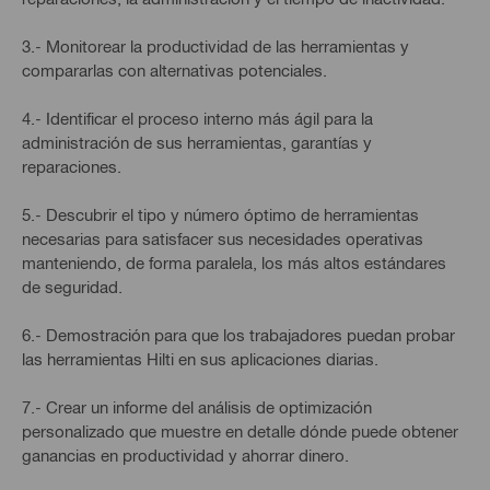
3.- Monitorear la productividad de las herramientas y
compararlas con alternativas potenciales.
4.- Identificar el proceso interno más ágil para la
administración de sus herramientas, garantías y
reparaciones.
5.- Descubrir el tipo y número óptimo de herramientas
necesarias para satisfacer sus necesidades operativas
manteniendo, de forma paralela, los más altos estándares
de seguridad.
6.- Demostración para que los trabajadores puedan probar
las herramientas Hilti en sus aplicaciones diarias.
7.- Crear un informe del análisis de optimización
personalizado que muestre en detalle dónde puede obtener
ganancias en productividad y ahorrar dinero.