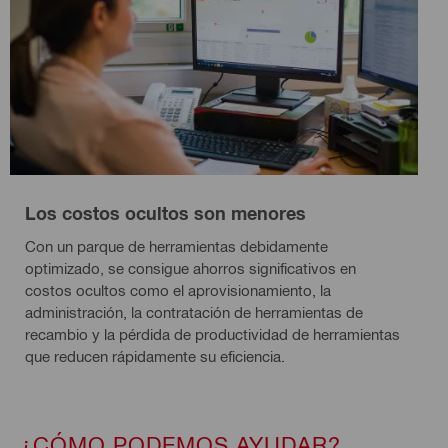
Los costos ocultos son menores
Con un parque de herramientas debidamente
optimizado, se consigue ahorros significativos en
costos ocultos como el aprovisionamiento, la
administración, la contratación de herramientas de
recambio y la pérdida de productividad de herramientas
que reducen rápidamente su eficiencia.
¿CÓMO PODEMOS AYUDAR?