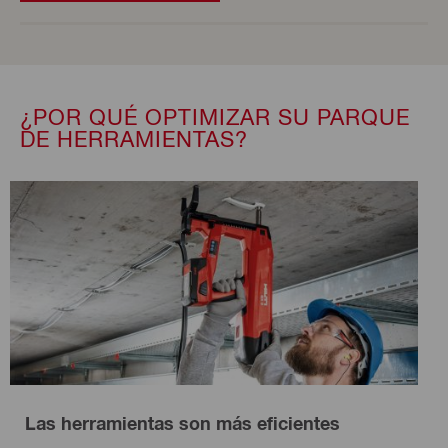
¿POR QUÉ OPTIMIZAR SU PARQUE
DE HERRAMIENTAS?
Las herramientas son más eficientes