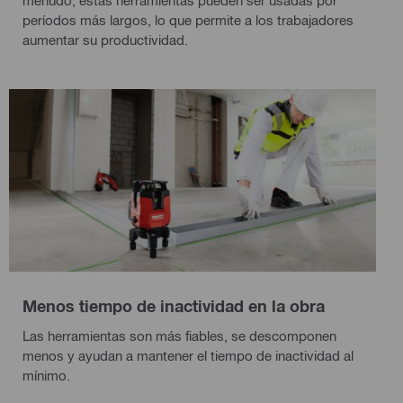
períodos más largos, lo que permite a los trabajadores
aumentar su productividad.
Menos tiempo de inactividad en la obra
Las herramientas son más fiables, se descomponen
menos y ayudan a mantener el tiempo de inactividad al
mínimo.