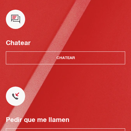
Chatear
CHATEAR
Pedir que me llamen