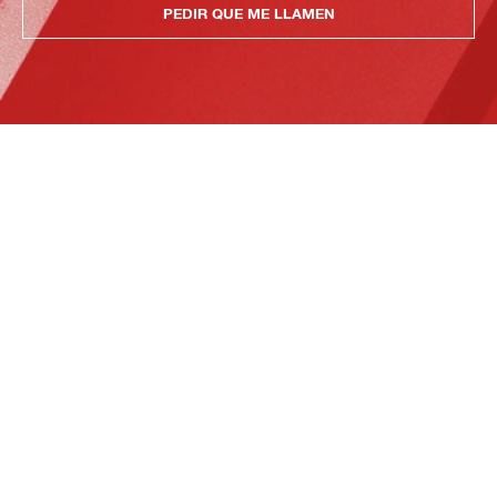
PEDIR QUE ME LLAMEN