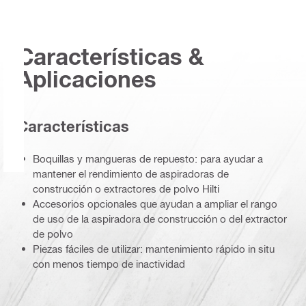
Características &
Aplicaciones
Características
Boquillas y mangueras de repuesto: para ayudar a
mantener el rendimiento de aspiradoras de
construcción o extractores de polvo Hilti
Accesorios opcionales que ayudan a ampliar el rango
de uso de la aspiradora de construcción o del extractor
de polvo
Piezas fáciles de utilizar: mantenimiento rápido in situ
con menos tiempo de inactividad