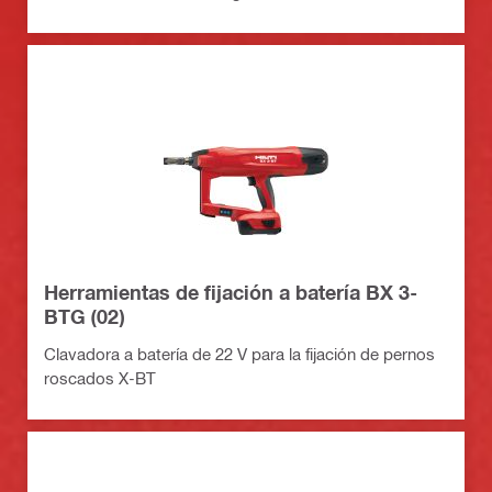
Herramientas de fijación a batería BX 3-
BTG (02)
Clavadora a batería de 22 V para la fijación de pernos
roscados X-BT