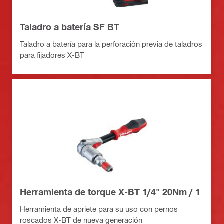
Taladro a batería SF BT
Taladro a batería para la perforación previa de taladros
para fijadores X-BT
Herramienta de torque X-BT 1/4" 20Nm / 1
Herramienta de apriete para su uso con pernos
roscados X-BT de nueva generación