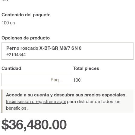
Contenido del paquete
100 un
Opciones de producto
Perno roscado X-BT-GR M8/7 SN 8
#2194344
Cantidad
Total
pieces
Paquetes
100
Acceda a su cuenta y descubra sus precios especiales.
Inicie sesión o regístrese aquí
para disfrutar de todos los
beneficios.
$36,480.00