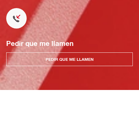
Pedir que me llamen
PEDIR QUE ME LLAMEN