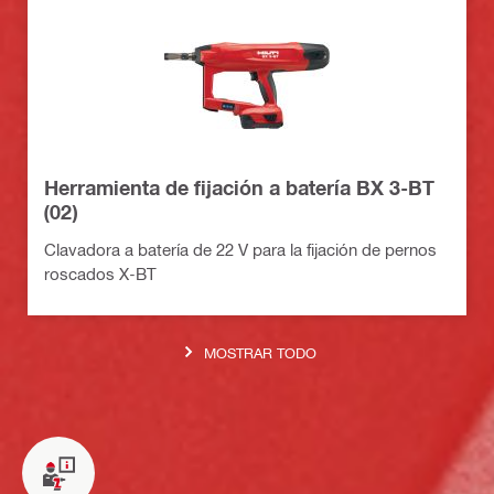
Herramienta de fijación a batería BX 3-BT
(02)
Clavadora a batería de 22 V para la fijación de pernos
roscados X-BT
MOSTRAR TODO