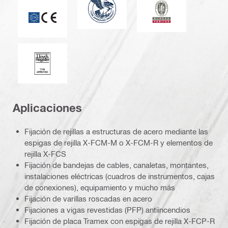
Marca CE
Lloyd's Register
Aplicaciones
Fijación de rejillas a estructuras de acero mediante las
espigas de rejilla X-FCM-M o X-FCM-R y elementos de
rejilla X-FCS
Fijación de bandejas de cables, canaletas, montantes,
instalaciones eléctricas (cuadros de instrumentos, cajas
de conexiones), equipamiento y mucho más
Fijación de varillas roscadas en acero
Fijaciones a vigas revestidas (PFP) antiincendios
Fijación de placa Tramex con espigas de rejilla X-FCP-R