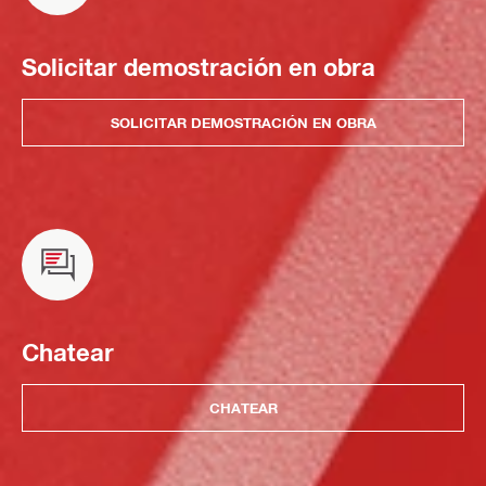
Solicitar demostración en obra
SOLICITAR DEMOSTRACIÓN EN OBRA
Chatear
CHATEAR