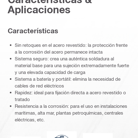
Aplicaciones
Características
Sin retoques en el acero revestido: la protección frente
a la corrosión del acero permanece intacta
Sistema seguro: crea una auténtica soldadura al
material base para una sujeción extremadamente fuerte
y una elevada capacidad de carga
Sistema a batería y portátil: elimina la necesidad de
cables de red eléctricos
Rapidez: ideal para fijación directa a acero revestido o
tratado
Resistencia a la corrosión: para el uso en instalaciones
marítimas, alta mar, plantas petroquímicas, centrales
eléctricas, etc.
American Bureau of Shipping
Bureau Veritas