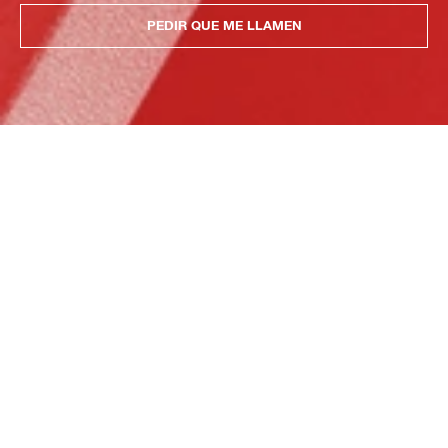
PEDIR QUE ME LLAMEN