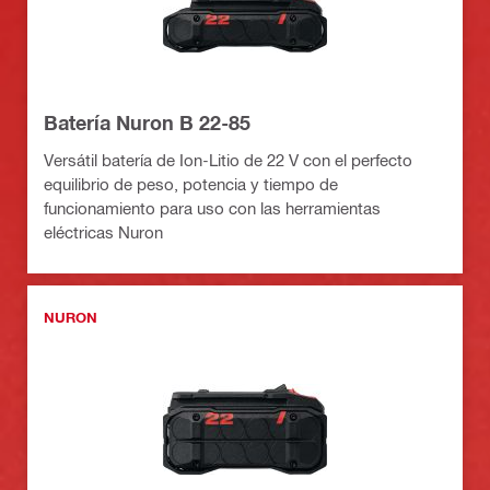
Batería Nuron B 22-85
Versátil batería de Ion-Litio de 22 V con el perfecto
equilibrio de peso, potencia y tiempo de
funcionamiento para uso con las herramientas
eléctricas Nuron
NURON