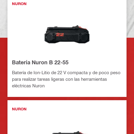
NURON
Batería Nuron B 22-55
Batería de Ion-Litio de 22 V compacta y de poco peso
para realizar tareas ligeras con las herramientas
eléctricas Nuron
NURON