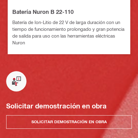
Batería Nuron B 22-110
Batería de Ion-Litio de 22 V de larga duración con un
tiempo de funcionamiento prolongado y gran potencia
de salida para uso con las herramientas eléctricas
Nuron
Solicitar demostración en obra
SOLICITAR DEMOSTRACIÓN EN OBRA