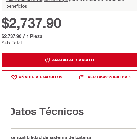
beneficios.
$2,737.90
$2,737.90
/
1 Pieza
Sub-Total
AÑADIR AL CARRITO
AÑADIR A FAVORITOS
VER DISPONIBILIDAD
Datos Técnicos
Compatibilidad de sistema de batería