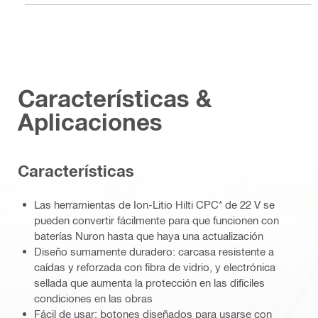
Características &
Aplicaciones
Características
Las herramientas de Ion-Litio Hilti CPC* de 22 V se
pueden convertir fácilmente para que funcionen con
baterías Nuron hasta que haya una actualización
Diseño sumamente duradero: carcasa resistente a
caídas y reforzada con fibra de vidrio, y electrónica
sellada que aumenta la protección en las difíciles
condiciones en las obras
Fácil de usar: botones diseñados para usarse con