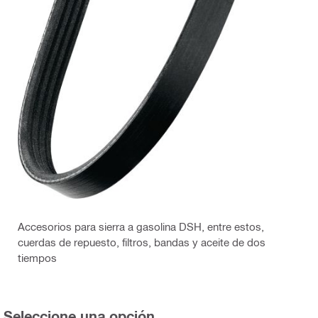
Accesorios para sierra a gasolina DSH, entre estos,
cuerdas de repuesto, filtros, bandas y aceite de dos
tiempos
Seleccione una opción