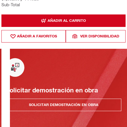
Sub-Total
AÑADIR AL CARRITO
AÑADIR A FAVORITOS
VER DISPONIBILIDAD
Solicitar demostración en obra
SOLICITAR DEMOSTRACIÓN EN OBRA