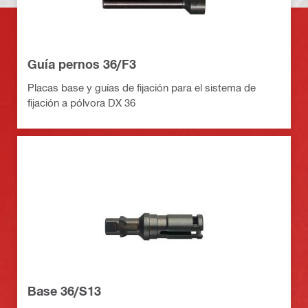
Guía pernos 36/F3
Placas base y guías de fijación para el sistema de
fijación a pólvora DX 36
Base 36/S13