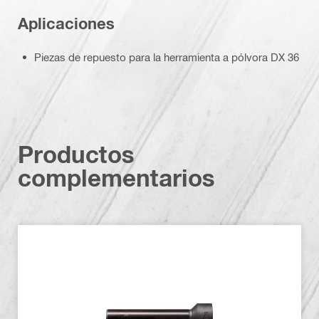
Aplicaciones
Piezas de repuesto para la herramienta a pólvora DX 36
Productos
complementarios