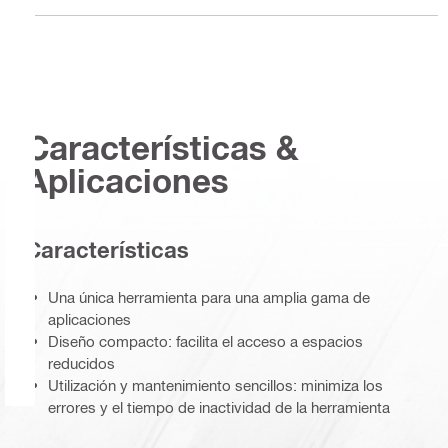
Características &
Aplicaciones
Características
Una única herramienta para una amplia gama de
aplicaciones
Diseño compacto: facilita el acceso a espacios
reducidos
Utilización y mantenimiento sencillos: minimiza los
errores y el tiempo de inactividad de la herramienta