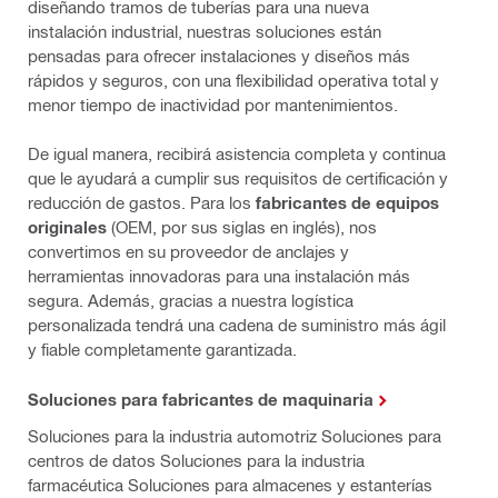
diseñando tramos de tuberías para una nueva
instalación industrial, nuestras soluciones están
pensadas para ofrecer instalaciones y diseños más
rápidos y seguros, con una flexibilidad operativa total y
menor tiempo de inactividad por mantenimientos.
De igual manera, recibirá asistencia completa y continua
que le ayudará a cumplir sus requisitos de certificación y
reducción de gastos. Para los
fabricantes de equipos
originales
(OEM, por sus siglas en inglés), nos
convertimos en su proveedor de anclajes y
herramientas innovadoras para una instalación más
segura. Además, gracias a nuestra logística
personalizada tendrá una cadena de suministro más ágil
y fiable completamente garantizada.
Soluciones para fabricantes de maquinaria
Soluciones para la industria automotriz Soluciones para
centros de datos Soluciones para la industria
farmacéutica Soluciones para almacenes y estanterías