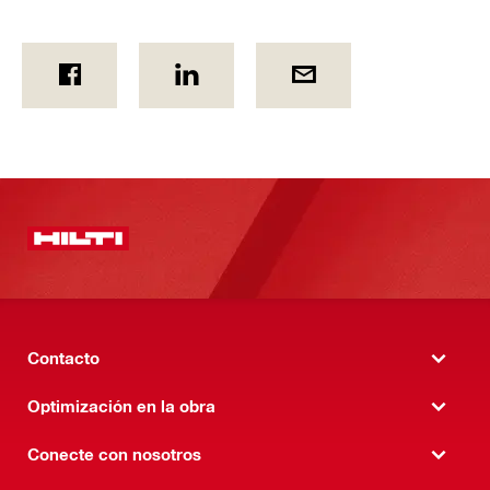
Contacto
Optimización en la obra
Conecte con nosotros