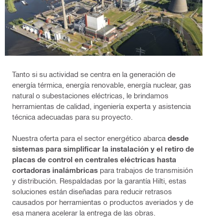
Tanto si su actividad se centra en la generación de
energía térmica, energía renovable, energía nuclear, gas
natural o subestaciones eléctricas, le brindamos
herramientas de calidad, ingeniería experta y asistencia
técnica adecuadas para su proyecto.
Nuestra oferta para el sector energético abarca
desde
sistemas para simplificar la instalación y el retiro de
placas de control en centrales eléctricas hasta
cortadoras inalámbricas
para trabajos de transmisión
y distribución. Respaldadas por la garantía Hilti, estas
soluciones están diseñadas para reducir retrasos
causados por herramientas o productos averiados y de
esa manera acelerar la entrega de las obras.