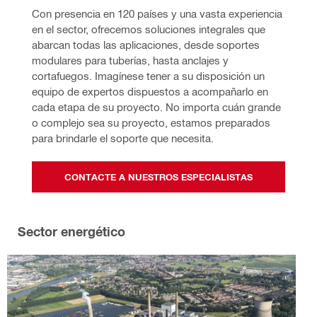
Con presencia en 120 países y una vasta experiencia 
en el sector, ofrecemos soluciones integrales que 
abarcan todas las aplicaciones, desde soportes 
modulares para tuberías, hasta anclajes y 
cortafuegos. Imagínese tener a su disposición un 
equipo de expertos dispuestos a acompañarlo en 
cada etapa de su proyecto. No importa cuán grande 
o complejo sea su proyecto, estamos preparados 
para brindarle el soporte que necesita.
CONTACTE A NUESTROS ESPECIALISTAS
Sector energético