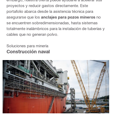
proyectos y reducir gastos directamente. Este
portafolio abarca desde la asistencia técnica para
asegurarse que los
anclajes para pozos mineros
no
se encuentren sobredimensionadas, hasta sistemas
totalmente inalámbricos para la instalación de tuberías y
cables que no generan polvo.
Soluciones para minería
Construcción naval