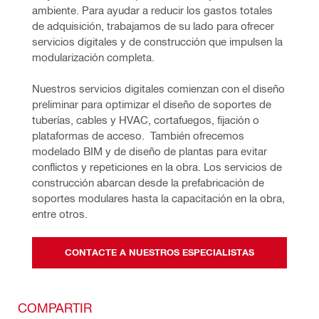
ambiente. Para ayudar a reducir los gastos totales
de adquisición, trabajamos de su lado para ofrecer
servicios digitales y de construcción que impulsen la
modularización completa.
Nuestros servicios digitales comienzan con el diseño
preliminar para optimizar el diseño de soportes de
tuberías, cables y HVAC, cortafuegos, fijación o
plataformas de acceso. También ofrecemos
modelado BIM y de diseño de plantas para evitar
conflictos y repeticiones en la obra. Los servicios de
construcción abarcan desde la prefabricación de
soportes modulares hasta la capacitación en la obra,
entre otros.
CONTACTE A NUESTROS ESPECIALISTAS
COMPARTIR