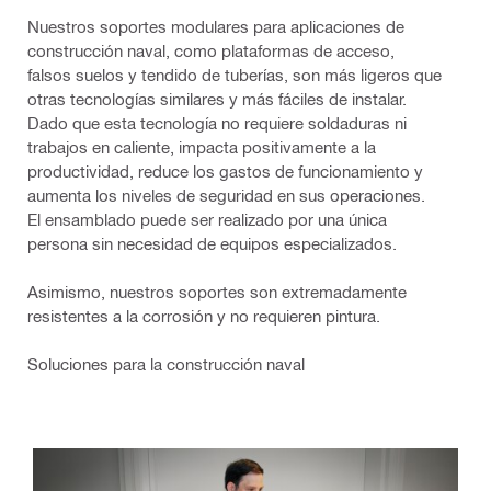
Nuestros soportes modulares para aplicaciones de
construcción naval, como plataformas de acceso,
falsos suelos y tendido de tuberías, son más ligeros que
otras tecnologías similares y más fáciles de instalar.
Dado que esta tecnología no requiere soldaduras ni
trabajos en caliente, impacta positivamente a la
productividad, reduce los gastos de funcionamiento y
aumenta los niveles de seguridad en sus operaciones.
El ensamblado puede ser realizado por una única
persona sin necesidad de equipos especializados.
Asimismo, nuestros soportes son extremadamente
resistentes a la corrosión y no requieren pintura.
Soluciones para la construcción naval