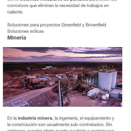
corrosivos que eliminan la necesidad de trabajos en
caliente.
Soluciones para proyectos Greenfield y Brownfield
Soluciones eólicas
Minería
En la
industria minera
, la ingeniería, el equipamiento y
la construcción son usualmente sub-contratados. Sin
embargo, nuestra oferta puede ayudarle a acelerar sus