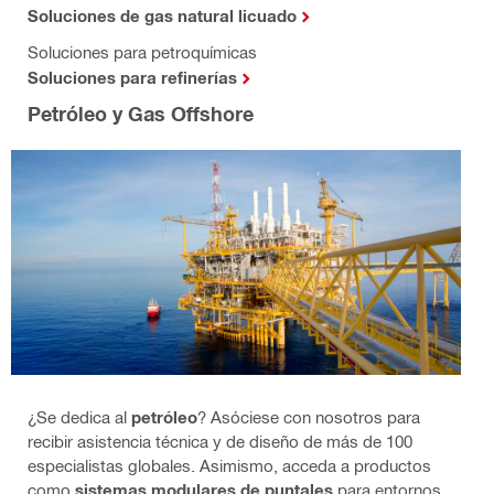
Soluciones de gas natural licuado
Soluciones para petroquímicas
Soluciones para refinerías
Petróleo y Gas Offshore
¿Se dedica al
petróleo
? Asóciese con nosotros para
recibir asistencia técnica y de diseño de más de 100
especialistas globales. Asimismo, acceda a productos
como
sistemas modulares de puntales
para entornos