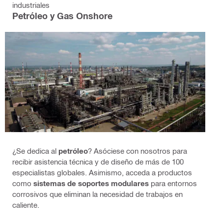
industriales
Petróleo y Gas Onshore
¿Se dedica al
petróleo
? Asóciese con nosotros para
recibir asistencia técnica y de diseño de más de 100
especialistas globales. Asimismo, acceda a productos
como
sistemas de soportes modulares
para entornos
corrosivos que eliminan la necesidad de trabajos en
caliente.