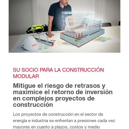
SU SOCIO PARA LA CONSTRUCCIÓN 
MODULAR
Mitigue el riesgo de retrasos y 
maximice el retorno de inversión 
en complejos proyectos de 
construcción
Los proyectos de construcción en el sector de
energía e industria se enfrentan a presiones cada vez
mayores en cuanto a plazos, costos y medio