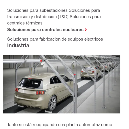
Soluciones para subestaciones Soluciones para
transmisión y distribución (T&D) Soluciones para
centrales térmicas
Soluciones para centrales nucleares
Soluciones para fabricación de equipos eléctricos
Industria
Tanto si está reequipando una planta automotriz como