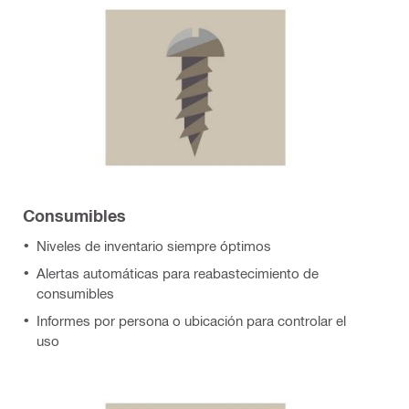
Consumibles
Niveles de inventario siempre óptimos
Alertas automáticas para reabastecimiento de
consumibles
Informes por persona o ubicación para controlar el
uso