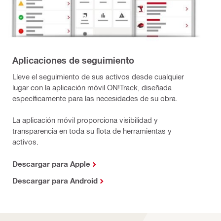
Aplicaciones de seguimiento
Lleve el seguimiento de sus activos desde cualquier
lugar con la aplicación móvil ON!Track, diseñada
específicamente para las necesidades de su obra.
La aplicación móvil proporciona visibilidad y
transparencia en toda su flota de herramientas y
activos.
Descargar para Apple
Descargar para Android