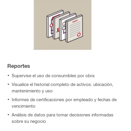
Reportes
Supervise el uso de consumibles por obra
Visualice el historial completo de activos: ubicación,
mantenimiento y uso
Informes de certificaciones por empleado y fechas de
vencimiento
Análisis de datos para tomar decisiones informadas
sobre su negocio