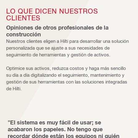
LO QUE DICEN NUESTROS
CLIENTES
Opiniones de otros profesionales de la
construcción
Nuestros clientes eligen a Hilti para desarrollar una solución
personalizada que se ajuste a sus necesidades de
seguimiento de herramientas y gestión de activos.
Optimice sus activos, reduzca costos y haga más sencillo
su día a día digitalizando el seguimiento, mantenimiento y
gestión de sus herramientas con las soluciones integradas
de Hilti.
"El sistema es muy fácil de usar; se
acabaron los papeles. No tengo que
recordar dónde están los equipos ni quién