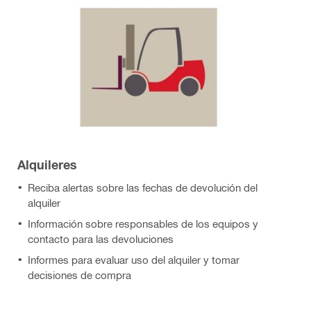
Alquileres
Reciba alertas sobre las fechas de devolución del
alquiler
Información sobre responsables de los equipos y
contacto para las devoluciones
Informes para evaluar uso del alquiler y tomar
decisiones de compra