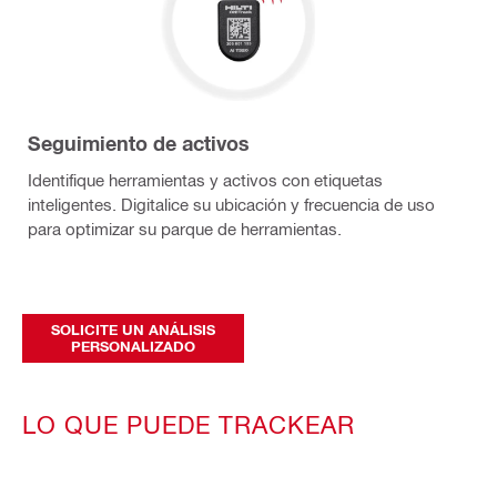
Seguimiento de activos
Identifique herramientas y activos con etiquetas
inteligentes. Digitalice su ubicación y frecuencia de uso
para optimizar su parque de herramientas.
SOLICITE UN ANÁLISIS
PERSONALIZADO
LO QUE PUEDE TRACKEAR