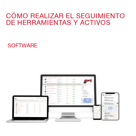
CÓMO REALIZAR EL SEGUIMIENTO
DE HERRAMIENTAS Y ACTIVOS
SOFTWARE