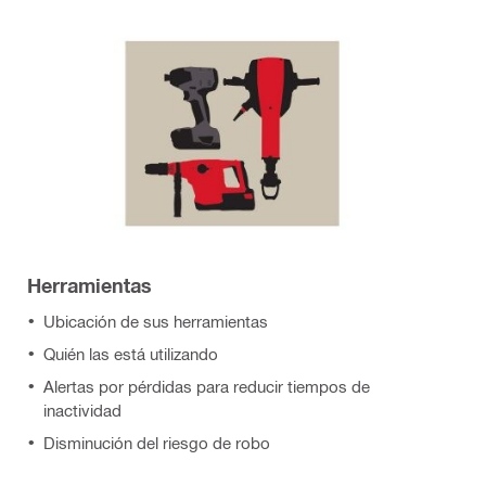
Herramientas
Ubicación de sus herramientas
Quién las está utilizando
Alertas por pérdidas para reducir tiempos de
inactividad
Disminución del riesgo de robo