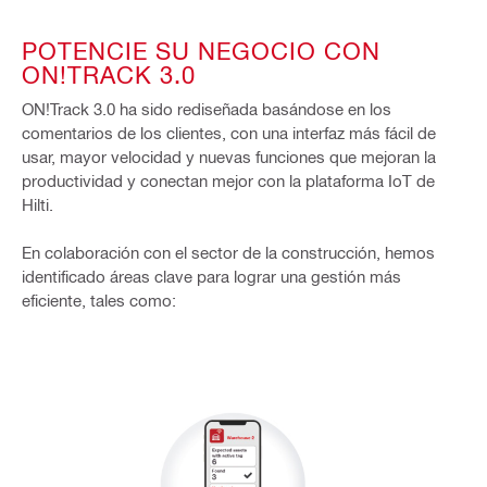
POTENCIE SU NEGOCIO CON
ON!TRACK 3.0
ON!Track 3.0 ha sido rediseñada basándose en los
comentarios de los clientes, con una interfaz más fácil de
usar, mayor velocidad y nuevas funciones que mejoran la
productividad y conectan mejor con la plataforma IoT de
Hilti.
En colaboración con el sector de la construcción, hemos
identificado áreas clave para lograr una gestión más
eficiente, tales como: