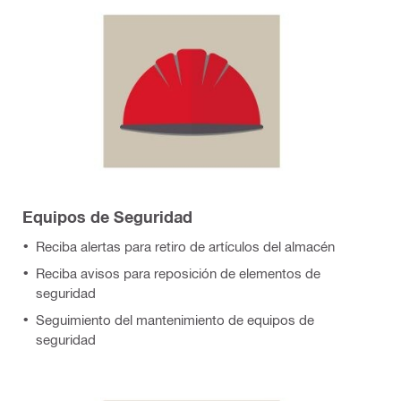
Equipos de Seguridad
Reciba alertas para retiro de artículos del almacén
Reciba avisos para reposición de elementos de
seguridad
Seguimiento del mantenimiento de equipos de
seguridad