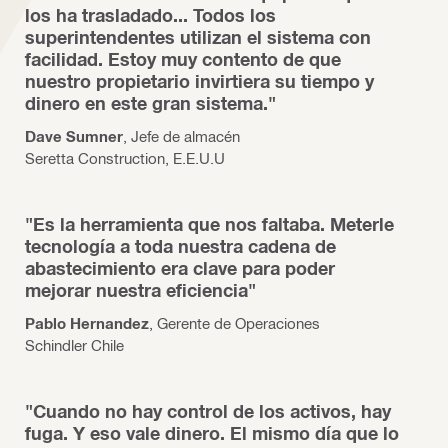
los ha trasladado... Todos los
superintendentes utilizan el sistema con
facilidad. Estoy muy contento de que
nuestro propietario invirtiera su tiempo y
dinero en este gran sistema."
Dave Sumner
, Jefe de almacén
Seretta Construction, E.E.U.U
"Es la herramienta que nos faltaba. Meterle
tecnología a toda nuestra cadena de
abastecimiento era clave para poder
mejorar nuestra eficiencia"
Pablo Hernandez
, Gerente de Operaciones
Schindler Chile
"Cuando no hay control de los activos, hay
fuga. Y eso vale dinero. El mismo día que lo