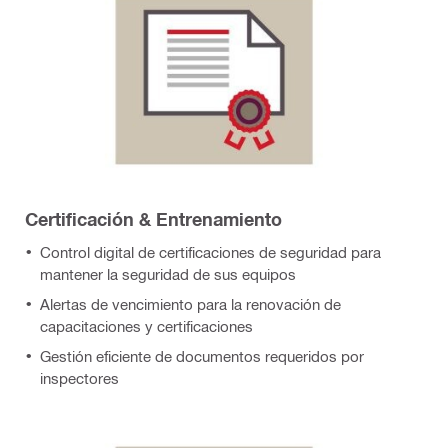
Certificación & Entrenamiento
Control digital de certificaciones de seguridad para
mantener la seguridad de sus equipos
Alertas de vencimiento para la renovación de
capacitaciones y certificaciones
Gestión eficiente de documentos requeridos por
inspectores