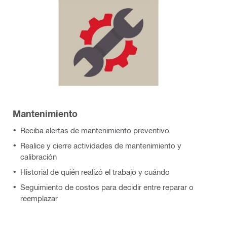
Mantenimiento
Reciba alertas de mantenimiento preventivo
Realice y cierre actividades de mantenimiento y
calibración
Historial de quién realizó el trabajo y cuándo
Seguimiento de costos para decidir entre reparar o
reemplazar