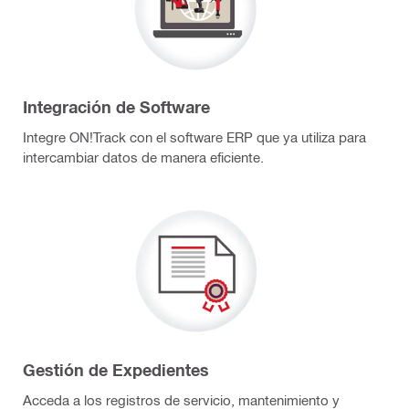
Integración de Software
Integre ON!Track con el software ERP que ya utiliza para
intercambiar datos de manera eficiente.
Gestión de Expedientes
Acceda a los registros de servicio, mantenimiento y