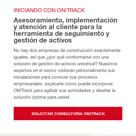
INICIANDO CON ON!TRACK
Asesoramiento, implementación 
y atención al cliente para la 
herramienta de seguimiento y 
gestión de activos
No hay dos empresas de construcción exactamente 
iguales, así que ¿por qué conformarse con una 
solución de gestión de activos universal? Nuestros 
expertos en el sector visitarán personalmente sus 
instalaciones para conocer sus procesos 
empresariales, explicarle cómo puede incorporar 
ON!Track para agilizar sus actividades y diseñar la 
solución óptima para usted.
SOLICITAR CONSULTORÍA ON!TRACK