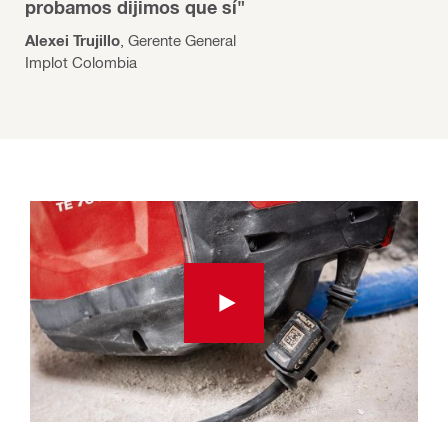
probamos dijimos que sí"
Alexei Trujillo
, Gerente General
Implot Colombia