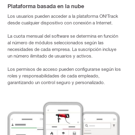
Plataforma basada en la nube
Los usuarios pueden acceder a la plataforma ON!Track
desde cualquier dispositivo con conexión a Internet.
La cuota mensual del software se determina en función
al número de módulos seleccionados según las
necesidades de cada empresa. La suscripción incluye
un número ilimitado de usuarios y activos.
Los permisos de acceso pueden configurarse según los
roles y responsabilidades de cada empleado,
garantizando un control seguro y personalizado.