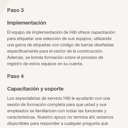
Paso 3
Implementación
El equipo de implementación de Hilti ofrece capacitación
para etiquetar una selección de sus equipos, utilizando
una gama de etiquetas con código de barras diseñadas
específicamente para el sector de la construcción.
Además, se brinda formación sobre el proceso de
registro de estos equipos en su cuenta.
Paso 4
Capacitación y soporte
Los especialistas de servicio Hilti le ayudarán con una
sesión de formación completa para que usted y sus
empleados se familiaricen con todas las funciones y
características. Nuestro apoyo no termina ahí; estamos
disponibles para responder a cualquier pregunta que