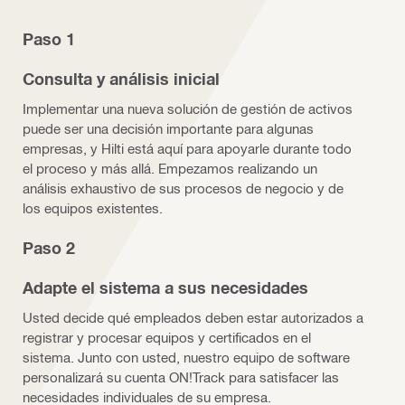
Paso 1
Consulta y análisis inicial
Implementar una nueva solución de gestión de activos
puede ser una decisión importante para algunas
empresas, y Hilti está aquí para apoyarle durante todo
el proceso y más allá. Empezamos realizando un
análisis exhaustivo de sus procesos de negocio y de
los equipos existentes.
Paso 2
Adapte el sistema a sus necesidades
Usted decide qué empleados deben estar autorizados a
registrar y procesar equipos y certificados en el
sistema. Junto con usted, nuestro equipo de software
personalizará su cuenta ON!Track para satisfacer las
necesidades individuales de su empresa.