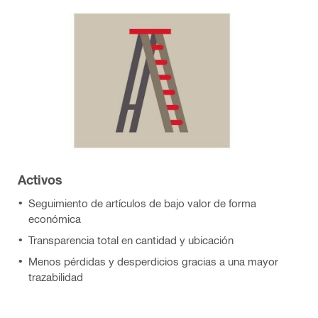
Activos
Seguimiento de artículos de bajo valor de forma
económica
Transparencia total en cantidad y ubicación
Menos pérdidas y desperdicios gracias a una mayor
trazabilidad