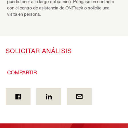
pueda tener a lo largo del camino. Póngase en contacto
con el centro de asistencia de ON!Track o solicite una
visita en persona.
SOLICITAR ANÁLISIS
COMPARTIR