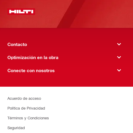
Contacto
Optimización en la obra
Conecte con nosotros
Acuerdo de acceso
Política de Privacidad
Términos y Condiciones
Seguridad