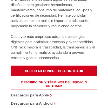
diseñada para gestionar herramientas, 
mantenimiento, consumo de materiales, equipos y 
certificaciones de seguridad. Permite controlar 
activos en tiempo real, sin importar el fabricante, 
mejorando la eficiencia y reduciendo costos.
Cada vez más empresas adoptan tecnologías 
digitales para optimizar procesos y evitar pérdidas. 
ON!Track mejora la trazabilidad, la transparencia y el 
cumplimiento normativo, ayudando a prevenir 
errores y gastos innecesarios. 
SOLICITAR CONSULTORÍA ON!TRACK
DESCRIPCIÓN Y TÉRMINOS DEL SERVICIO
ON!TRACK
Descargar para Apple
Descargar para Android