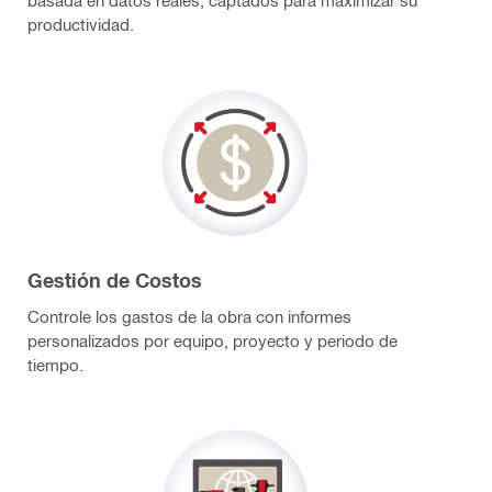
basada en datos reales, captados para maximizar su
productividad.
Gestión de Costos
Controle los gastos de la obra con informes
personalizados por equipo, proyecto y periodo de
tiempo.