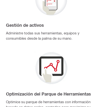
Gestión de activos
Administre todas sus herramientas, equipos y
consumibles desde la palma de su mano.
Optimización del Parque de Herramientas
Optimice su parque de herramientas con información