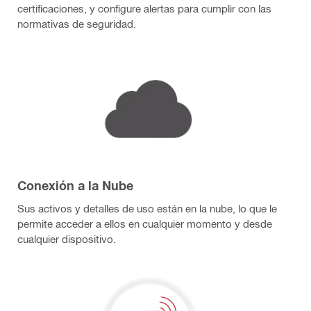
certificaciones, y configure alertas para cumplir con las
normativas de seguridad.
Conexión a la Nube
Sus activos y detalles de uso están en la nube, lo que le
permite acceder a ellos en cualquier momento y desde
cualquier dispositivo.