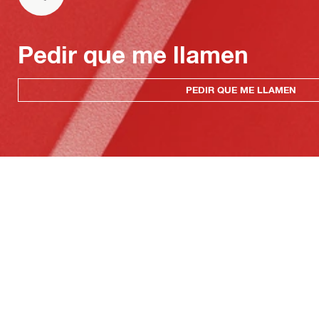
Pedir que me llamen
PEDIR QUE ME LLAMEN