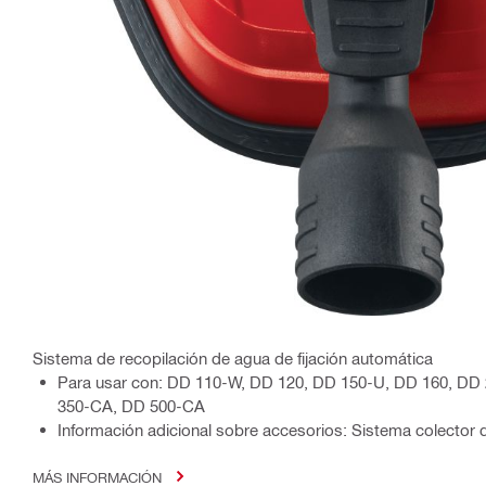
Sistema de recopilación de agua de fijación automática
Para usar con: DD 110-W, DD 120, DD 150-U, DD 160, DD
350-CA, DD 500-CA
Información adicional sobre accesorios: Sistema colector
MÁS INFORMACIÓN