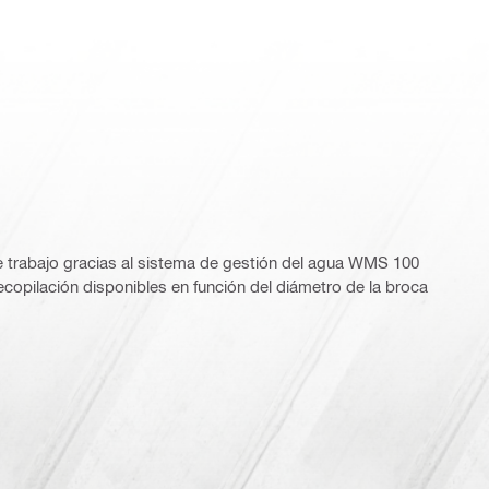
e trabajo gracias al sistema de gestión del agua WMS 100
ecopilación disponibles en función del diámetro de la broca