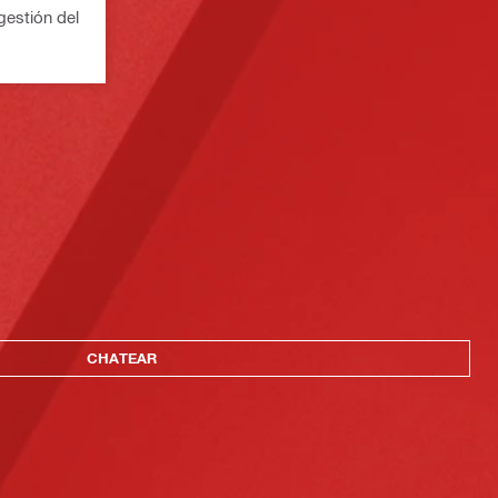
gestión del
CHATEAR