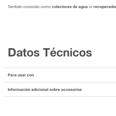
También conocido como
colectores de agua
or
recuperado
Datos Técnicos
Para usar con
Información adicional sobre accesorios