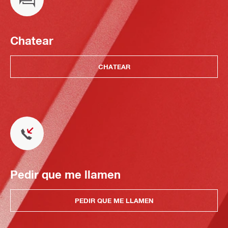
Chatear
CHATEAR
Pedir que me llamen
PEDIR QUE ME LLAMEN