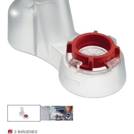
2 IMÁGENES