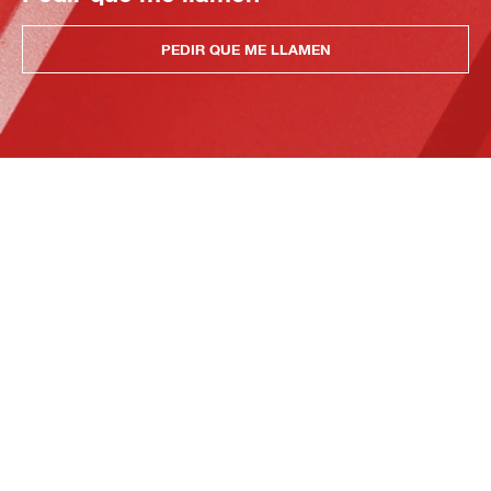
PEDIR QUE ME LLAMEN