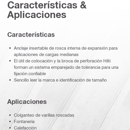
Características &
Aplicaciones
Características
Anclaje insertable de rosca interna de expansión para
aplicaciones de cargas medianas
El útil de colocación y la broca de perforación Hilti
forman un sistema emparejado de tolerancia para una
fijación confiable
Sencillo leer la marca e identificación de tamaño
Aplicaciones
Colganteo de varillas roscadas
Fontanería
Calefacción