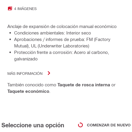
4 IMÁGENES
Anclaje de expansión de colocación manual económico
Condiciones ambientales: Interior seco
Aprobaciones / informes de prueba: FM (Factory
Mutual), UL (Underwriter Laboratories)
Protección frente a corrosión: Acero al carbono,
galvanizado
MÁS INFORMACIÓN
También conocido como
Taquete de rosca interna
or
Taquete económico
.
Seleccione una opción
COMENZAR DE NUEVO