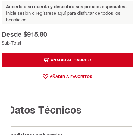
Acceda a su cuenta y descubra sus precios especiales.
Inicie sesión o regístrese aquí
para disfrutar de todos los
beneficios.
Desde $915.80
Sub-Total
AÑADIR AL CARRITO
AÑADIR A FAVORITOS
Datos Técnicos
Condiciones ambientales