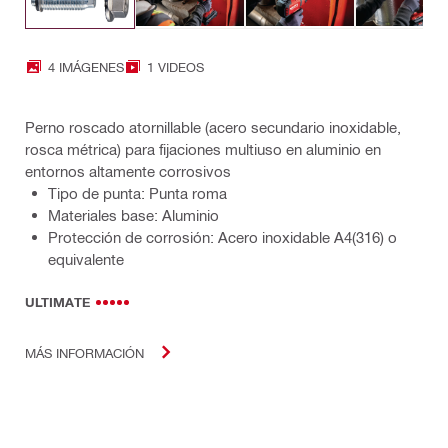
4 IMÁGENES
1 VIDEOS
Perno roscado atornillable (acero secundario inoxidable,
rosca métrica) para fijaciones multiuso en aluminio en
entornos altamente corrosivos
Tipo de punta: Punta roma
Materiales base: Aluminio
Protección de corrosión: Acero inoxidable A4(316) o
equivalente
ULTIMATE
MÁS INFORMACIÓN