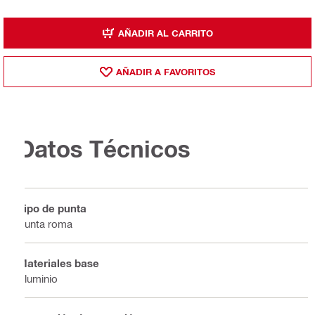
AÑADIR AL CARRITO
AÑADIR A FAVORITOS
Datos Técnicos
Tipo de punta
Punta roma
Materiales base
Aluminio