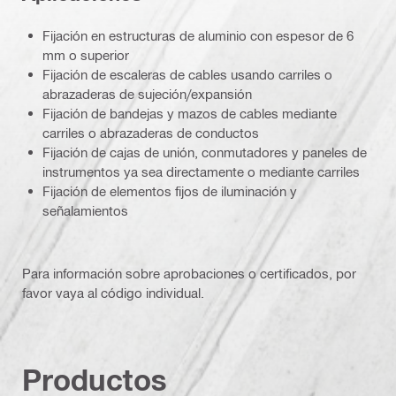
Fijación en estructuras de aluminio con espesor de 6
mm o superior
Fijación de escaleras de cables usando carriles o
abrazaderas de sujeción/expansión
Fijación de bandejas y mazos de cables mediante
carriles o abrazaderas de conductos
Fijación de cajas de unión, conmutadores y paneles de
instrumentos ya sea directamente o mediante carriles
Fijación de elementos fijos de iluminación y
señalamientos
Para información sobre aprobaciones o certificados, por
favor vaya al código individual.
Productos