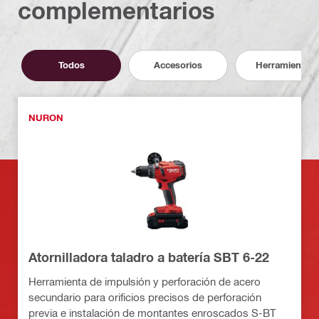
complementarios
Todos
Accesorios
Herramientas
NURON
Atornilladora taladro a batería SBT 6-22
Herramienta de impulsión y perforación de acero
secundario para orificios precisos de perforación
previa e instalación de montantes enroscados S-BT