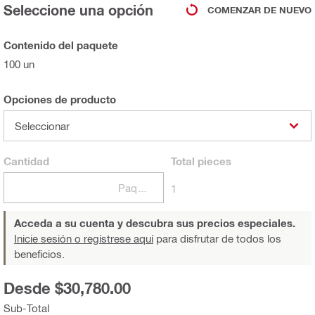
Seleccione una opción
COMENZAR DE NUEVO
Contenido del paquete
100 un
Opciones de producto
Seleccionar
Cantidad
Total
pieces
Paquetes
1
Acceda a su cuenta y descubra sus precios especiales.
Inicie sesión o regístrese aquí
para disfrutar de todos los
beneficios.
Desde $30,780.00
Sub-Total