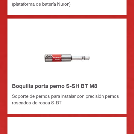
(plataforma de batería Nuron)
Boquilla porta perno S-SH BT M8
Soporte de pernos para instalar con precisión pernos
roscados de rosca S-BT