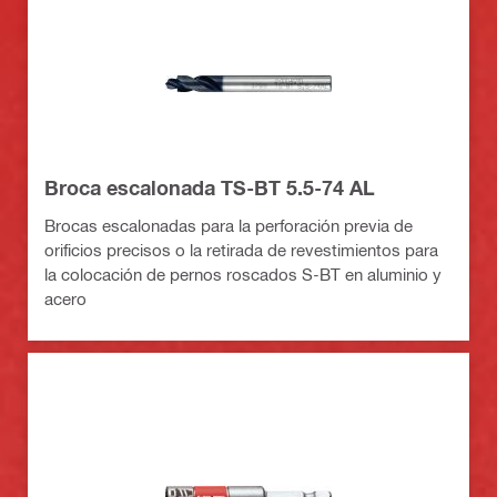
Broca escalonada TS-BT 5.5-74 AL
Brocas escalonadas para la perforación previa de
orificios precisos o la retirada de revestimientos para
la colocación de pernos roscados S-BT en aluminio y
acero