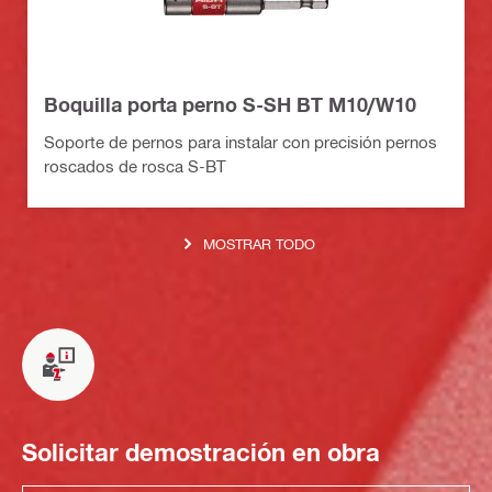
Boquilla porta perno S-SH BT M10/W10
Soporte de pernos para instalar con precisión pernos
roscados de rosca S-BT
MOSTRAR TODO
Solicitar demostración en obra