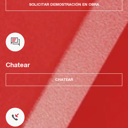
SOLICITAR DEMOSTRACIÓN EN OBRA
Chatear
CHATEAR