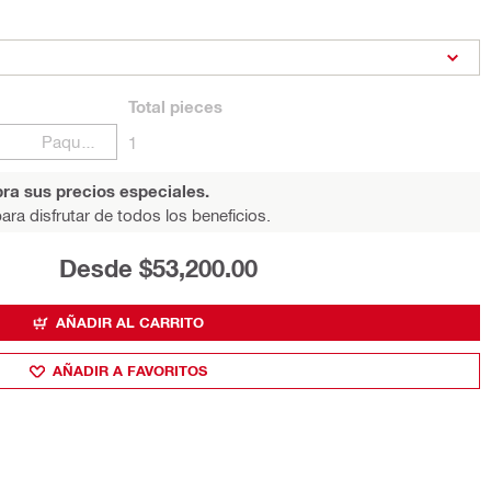
Total
pieces
Paquetes
1
ra sus precios especiales.
ara disfrutar de todos los beneficios.
Desde $53,200.00
AÑADIR AL CARRITO
AÑADIR A FAVORITOS