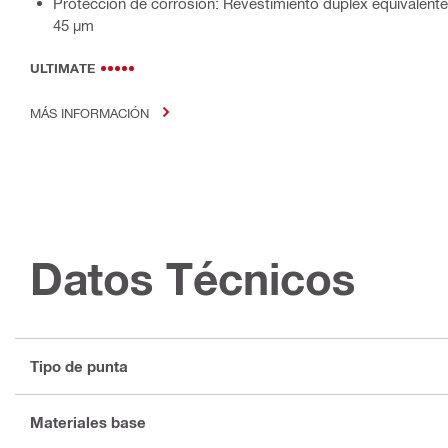
Protección de corrosión: Revestimiento dúplex equivalente
45 µm
ULTIMATE
MÁS INFORMACIÓN
Datos Técnicos
Tipo de punta
Materiales base