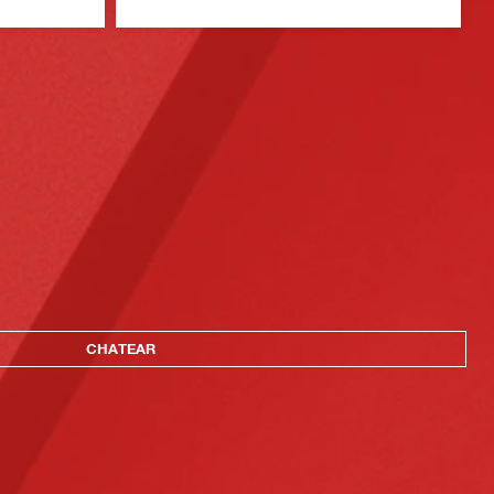
CHATEAR