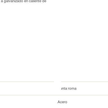
 a galvanizado en caliente de
Punta roma
Acero