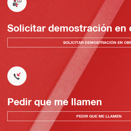
Solicitar demostración en 
SOLICITAR DEMOSTRACIÓN EN OB
Pedir que me llamen
PEDIR QUE ME LLAMEN