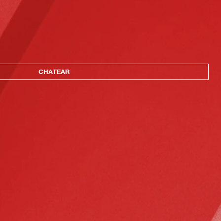
CHATEAR