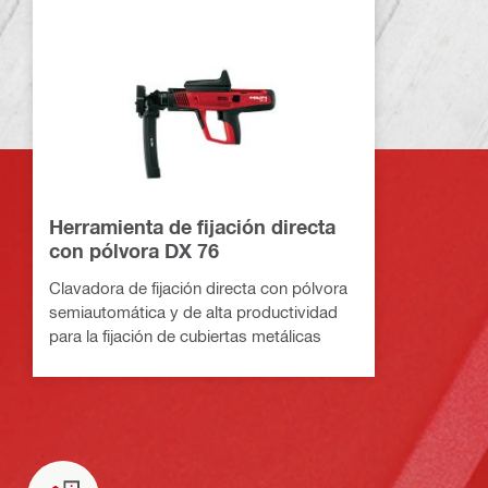
Herramienta de fijación directa
con pólvora DX 76
Clavadora de fijación directa con pólvora
semiautomática y de alta productividad
para la fijación de cubiertas metálicas