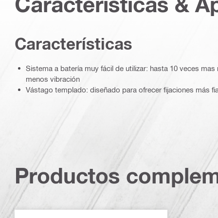
Características & A
Características
Sistema a batería muy fácil de utilizar: hasta 10 veces mas
menos vibración
Vástago templado: diseñado para ofrecer fijaciones más f
Productos complem