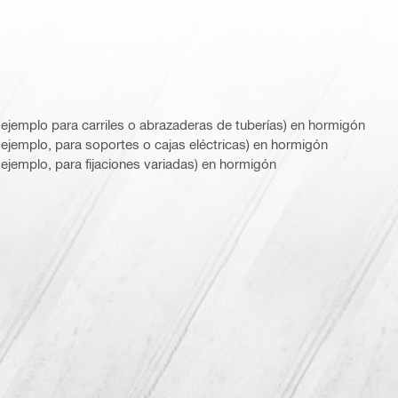
ejemplo para carriles o abrazaderas de tuberías) en hormigón
ejemplo, para soportes o cajas eléctricas) en hormigón
jemplo, para fijaciones variadas) en hormigón