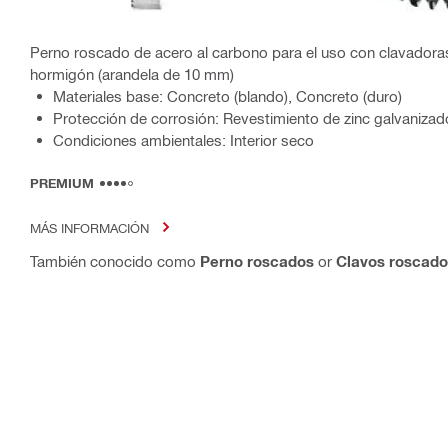
Perno roscado de acero al carbono para el uso con clavadoras 
hormigón (arandela de 10 mm)
Materiales base: Concreto (blando), Concreto (duro)
Protección de corrosión: Revestimiento de zinc galvaniza
Condiciones ambientales: Interior seco
PREMIUM
MÁS INFORMACIÓN
También conocido como
Perno roscados
or
Clavos roscado