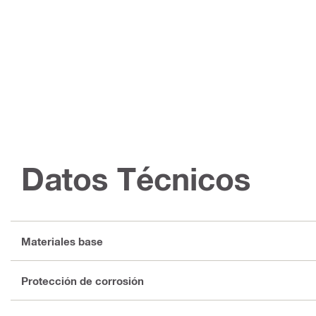
Datos Técnicos
Materiales base
Protección de corrosión