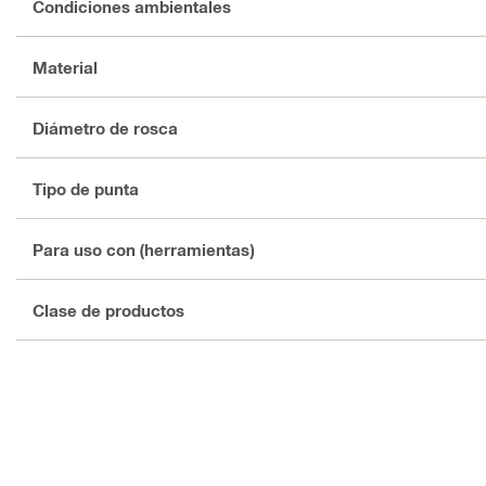
Condiciones ambientales
Material
Diámetro de rosca
Tipo de punta
Para uso con (herramientas)
Clase de productos