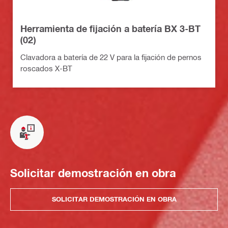
Herramienta de fijación a batería BX 3-BT
(02)
Clavadora a batería de 22 V para la fijación de pernos
roscados X-BT
Solicitar demostración en obra
SOLICITAR DEMOSTRACIÓN EN OBRA