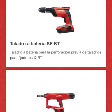
Taladro a batería SF BT
Taladro a batería para la perforación previa de taladros
para fijadores X-BT