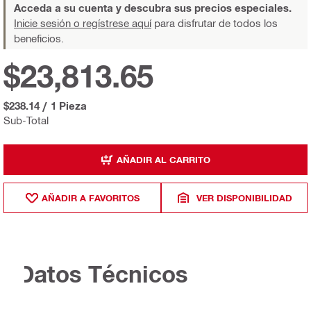
Acceda a su cuenta y descubra sus precios especiales.
Inicie sesión o regístrese aquí
para disfrutar de todos los
beneficios.
$23,813.65
$238.14
/
1 Pieza
Sub-Total
AÑADIR AL CARRITO
AÑADIR A FAVORITOS
VER DISPONIBILIDAD
Datos Técnicos