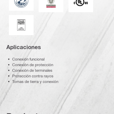
Lloyd's Register
Aplicaciones
Conexión funcional
Conexión de protección
Conexión de terminales
Protección contra rayos
Tomas de tierra y conexión