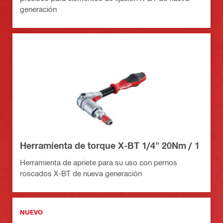
generación
Herramienta de torque X-BT 1/4" 20Nm / 1
Herramienta de apriete para su uso con pernos
roscados X-BT de nueva generación
NUEVO