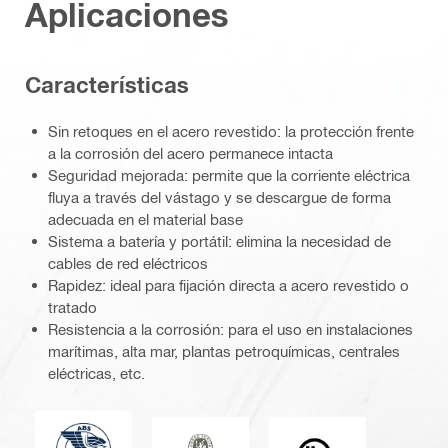
Aplicaciones
Características
Sin retoques en el acero revestido: la protección frente
a la corrosión del acero permanece intacta
Seguridad mejorada: permite que la corriente eléctrica
fluya a través del vástago y se descargue de forma
adecuada en el material base
Sistema a batería y portátil: elimina la necesidad de
cables de red eléctricos
Rapidez: ideal para fijación directa a acero revestido o
tratado
Resistencia a la corrosión: para el uso en instalaciones
marítimas, alta mar, plantas petroquímicas, centrales
eléctricas, etc.
American Bureau of Shipping
Bureau Veritas
Underwriters Labor