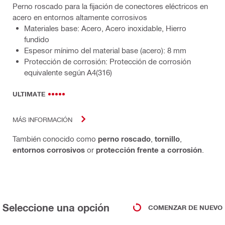
Perno roscado para la fijación de conectores eléctricos en
acero en entornos altamente corrosivos
Materiales base: Acero, Acero inoxidable, Hierro
fundido
Espesor mínimo del material base (acero): 8 mm
Protección de corrosión: Protección de corrosión
equivalente según A4(316)
ULTIMATE
MÁS INFORMACIÓN
También conocido como
perno roscado
,
tornillo
,
entornos corrosivos
or
protección frente a corrosión
.
Seleccione una opción
COMENZAR DE NUEVO