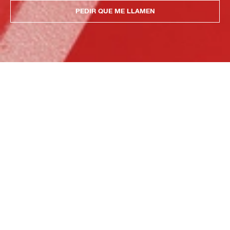
PEDIR QUE ME LLAMEN