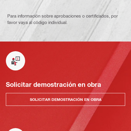
Para información sobre aprobaciones o certificados, por
favor vaya al código individual.
Solicitar demostración en obra
SOLICITAR DEMOSTRACIÓN EN OBRA