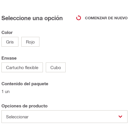
Seleccione una opción
COMENZAR DE NUEVO
Color
Gris
Rojo
Envase
Cartucho flexible
Cubo
Contenido del paquete
1 un
Opciones de producto
Seleccionar