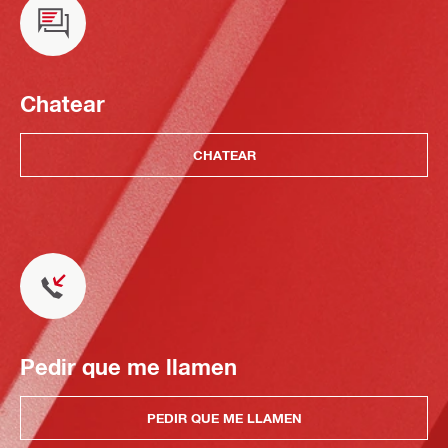
Chatear
CHATEAR
Pedir que me llamen
PEDIR QUE ME LLAMEN