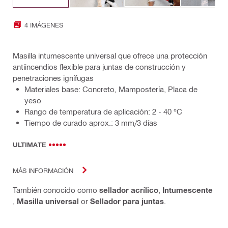
4 IMÁGENES
Masilla intumescente universal que ofrece una protección
antiincendios flexible para juntas de construcción y
penetraciones ignífugas
Materiales base: Concreto, Mampostería, Placa de
yeso
Rango de temperatura de aplicación: 2 - 40 °C
Tiempo de curado aprox.: 3 mm/3 días
ULTIMATE
MÁS INFORMACIÓN
También conocido como
sellador acrílico
,
Intumescente
,
Masilla universal
or
Sellador para juntas
.