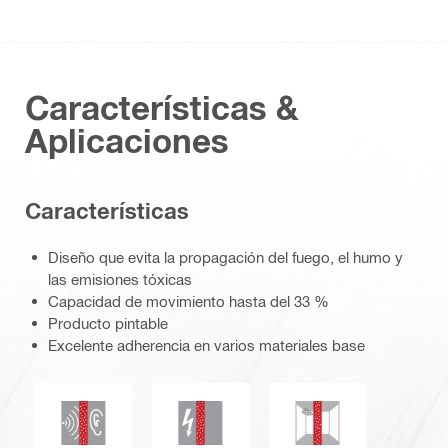
Características &
Aplicaciones
Características
Diseño que evita la propagación del fuego, el humo y
las emisiones tóxicas
Capacidad de movimiento hasta del 33 %
Producto pintable
Excelente adherencia en varios materiales base
Aislamiento acústico
Resistencia eléctrica
Resistencia a moh