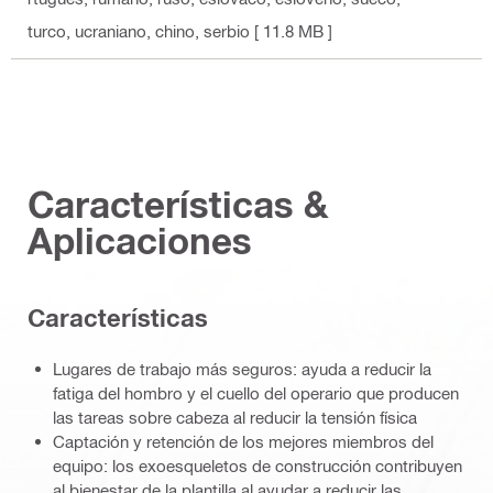
turco, ucraniano, chino, serbio
[ 11.8 MB ]
Características &
Aplicaciones
Características
Lugares de trabajo más seguros: ayuda a reducir la
fatiga del hombro y el cuello del operario que producen
las tareas sobre cabeza al reducir la tensión física
Captación y retención de los mejores miembros del
equipo: los exoesqueletos de construcción contribuyen
al bienestar de la plantilla al ayudar a reducir las