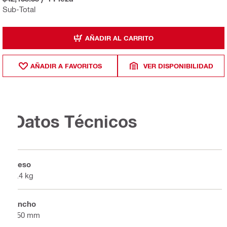
Sub-Total
AÑADIR AL CARRITO
AÑADIR A FAVORITOS
VER DISPONIBILIDAD
Datos Técnicos
Peso
2.4 kg
Ancho
450 mm