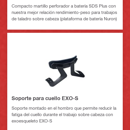
Compacto martillo perforador a batería SDS Plus con
nuestra mejor relación rendimiento-peso para trabajos
de taladro sobre cabeza (plataforma de batería Nuron)
Soporte para cuello EXO-S
Soporte montado en el hombro que permite reducir la
fatiga del cuello durante el trabajo sobre cabeza con
exoesqueleto EXO-S