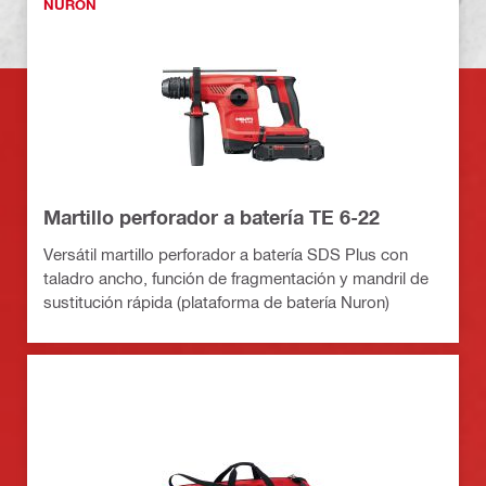
NURON
Martillo perforador a batería TE 6-22
Versátil martillo perforador a batería SDS Plus con
taladro ancho, función de fragmentación y mandril de
sustitución rápida (plataforma de batería Nuron)