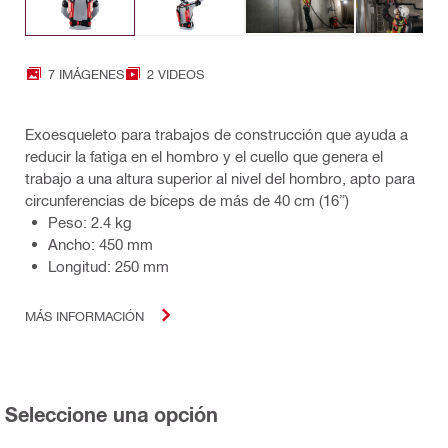
7 IMÁGENES
2 VIDEOS
Exoesqueleto para trabajos de construcción que ayuda a
reducir la fatiga en el hombro y el cuello que genera el
trabajo a una altura superior al nivel del hombro, apto para
circunferencias de bíceps de más de 40 cm (16”)
Peso: 2.4 kg
Ancho: 450 mm
Longitud: 250 mm
MÁS INFORMACIÓN
Seleccione una opción