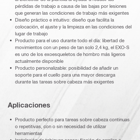
pérdidas de trabajo a causa de las bajas por lesiones
que generan las condiciones de trabajo más exigentes
Diseño práctico e intuitivo: diseño que facilita la
colocación, el ajuste y la limpieza en las condiciones del
lugar de trabajo
Producto para el uso durante todo el día: libertad de
movimientos con un peso de tan solo 2,4 kg, el EXO-S
es uno de los exoesqueletos de hombro más ligeros
actualmente disponible
Producto personalizable: posibilidad de añadir un
soporte para el cuello para una mayor descarga
durante las tareas sobre cabeza más exigentes
Aplicaciones
Producto perfecto para tareas sobre cabeza continuas
o repetitivas, con o sin necesidad de utilizar
herramientas