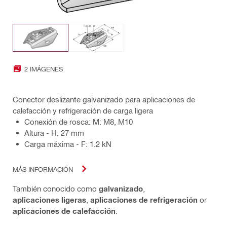
2 IMÁGENES
Conector deslizante galvanizado para aplicaciones de
calefacción y refrigeración de carga ligera
Conexión de rosca: M: M8, M10
Altura - H: 27 mm
Carga máxima - F: 1.2 kN
MÁS INFORMACIÓN
También conocido como
galvanizado
,
aplicaciones ligeras
,
aplicaciones de refrigeración
or
aplicaciones de calefacción
.