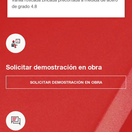
de grado 4.8
Solicitar demostración en obra
SOLICITAR DEMOSTRACIÓN EN OBRA