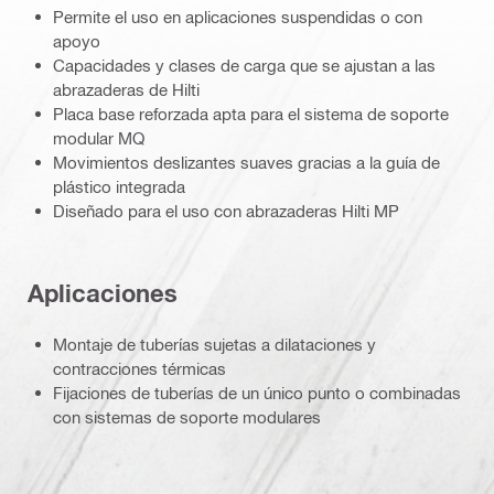
Permite el uso en aplicaciones suspendidas o con
apoyo
Capacidades y clases de carga que se ajustan a las
abrazaderas de Hilti
Placa base reforzada apta para el sistema de soporte
modular MQ
Movimientos deslizantes suaves gracias a la guía de
plástico integrada
Diseñado para el uso con abrazaderas Hilti MP
Aplicaciones
Montaje de tuberías sujetas a dilataciones y
contracciones térmicas
Fijaciones de tuberías de un único punto o combinadas
con sistemas de soporte modulares