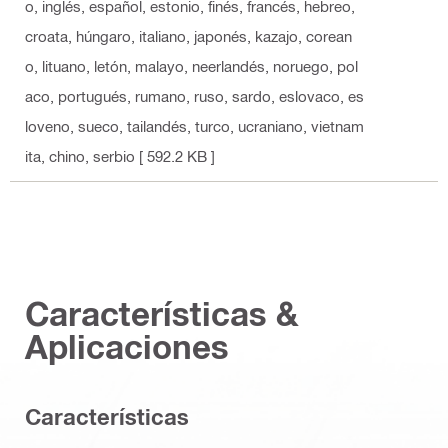
o, inglés, español, estonio, finés, francés, hebreo,
croata, húngaro, italiano, japonés, kazajo, corean
o, lituano, letón, malayo, neerlandés, noruego, pol
aco, portugués, rumano, ruso, sardo, eslovaco, es
loveno, sueco, tailandés, turco, ucraniano, vietnam
ita, chino, serbio
[ 592.2 KB ]
Características &
Aplicaciones
Características