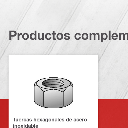
Productos complem
Tuercas hexagonales de acero
inoxidable