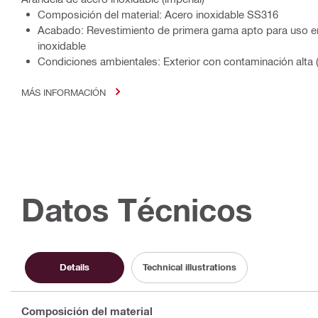
Composición del material: Acero inoxidable SS316
Acabado: Revestimiento de primera gama apto para uso en
inoxidable
Condiciones ambientales: Exterior con contaminación alta (
MÁS INFORMACIÓN
Datos Técnicos
Details
Technical illustrations
Composición del material