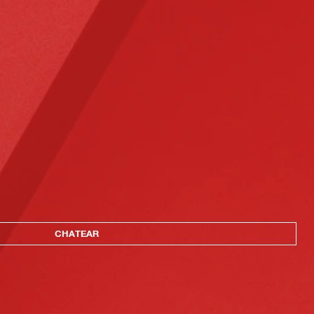
CHATEAR