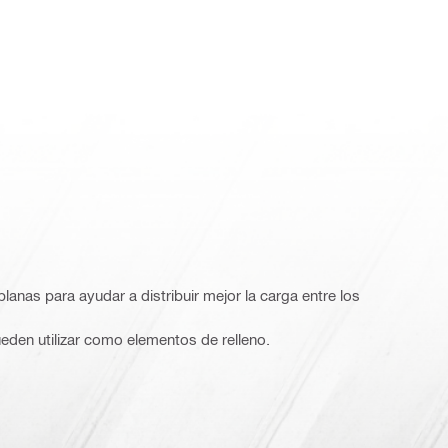
anas para ayudar a distribuir mejor la carga entre los
eden utilizar como elementos de relleno.