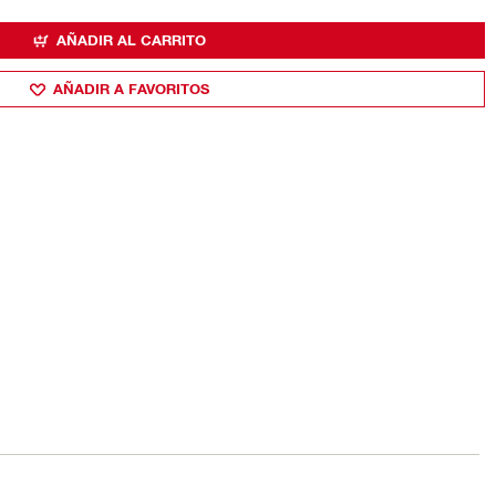
AÑADIR AL CARRITO
AÑADIR A FAVORITOS