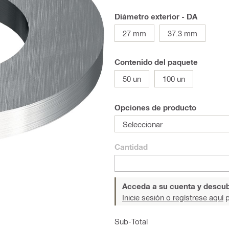
Diámetro exterior - DA
27 mm
37.3 mm
Contenido del paquete
50 un
100 un
Opciones de producto
Seleccionar
Cantidad
Acceda a su cuenta y descub
Inicie sesión o regístrese aquí
p
Sub-Total