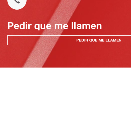
Pedir que me llamen
PEDIR QUE ME LLAMEN