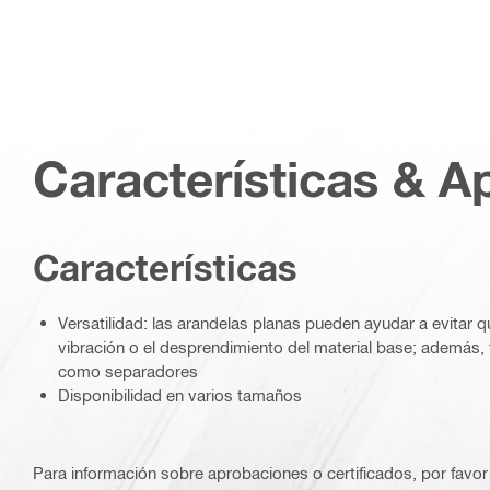
Características & A
Características
Versatilidad: las arandelas planas pueden ayudar a evitar qu
vibración o el desprendimiento del material base; además, 
como separadores
Disponibilidad en varios tamaños
Para información sobre aprobaciones o certificados, por favor 