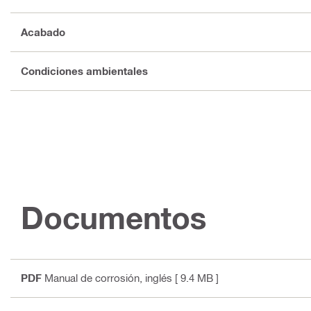
Acabado
Condiciones ambientales
Documentos
PDF
Manual de corrosión
, inglés
[ 9.4 MB ]