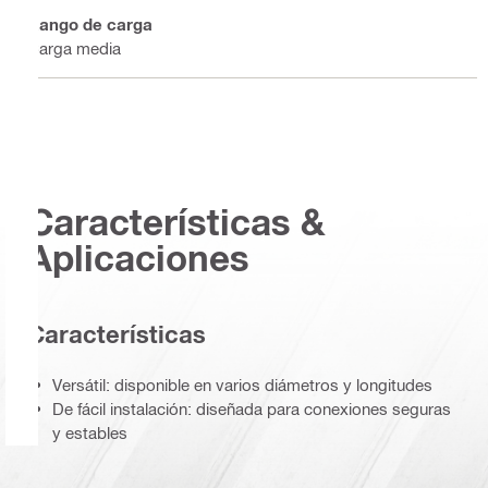
Rango de carga
Carga media
Características &
Aplicaciones
Características
Versátil: disponible en varios diámetros y longitudes
De fácil instalación: diseñada para conexiones seguras
y estables