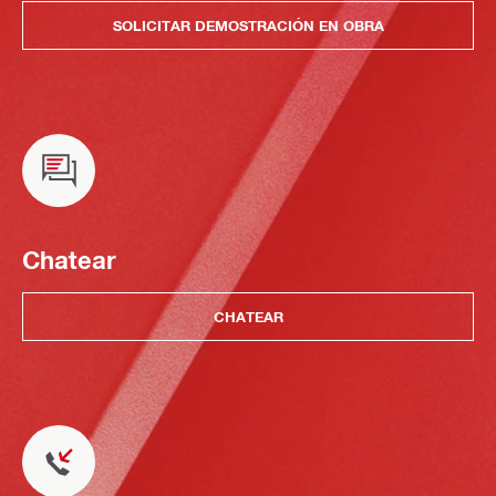
SOLICITAR DEMOSTRACIÓN EN OBRA
Chatear
CHATEAR