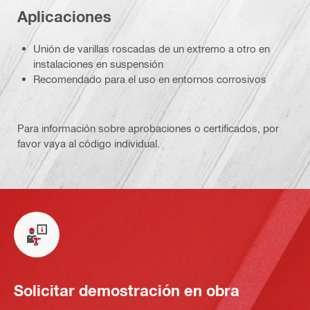
Aplicaciones
Unión de varillas roscadas de un extremo a otro en
instalaciones en suspensión
Recomendado para el uso en entornos corrosivos
Para información sobre aprobaciones o certificados, por
favor vaya al código individual.
Solicitar demostración en obra