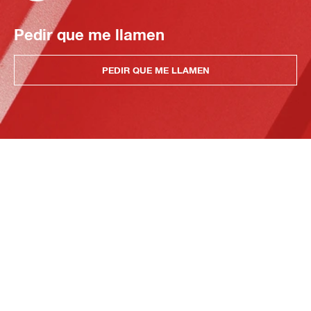
Pedir que me llamen
PEDIR QUE ME LLAMEN