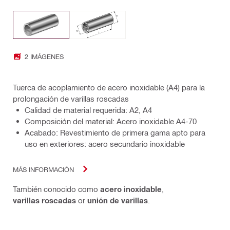
2 IMÁGENES
Tuerca de acoplamiento de acero inoxidable (A4) para la
prolongación de varillas roscadas
Calidad de material requerida: A2, A4
Composición del material: Acero inoxidable A4-70
Acabado: Revestimiento de primera gama apto para
uso en exteriores: acero secundario inoxidable
MÁS INFORMACIÓN
También conocido como
acero inoxidable
,
varillas roscadas
or
unión de varillas
.