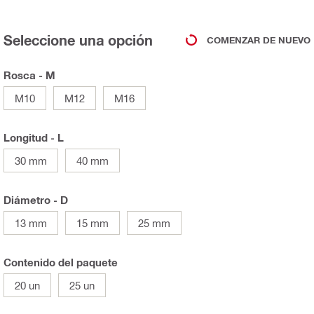
Seleccione una opción
COMENZAR DE NUEVO
Rosca - M
M10
M12
M16
Longitud - L
30 mm
40 mm
Diámetro - D
13 mm
15 mm
25 mm
Contenido del paquete
20 un
25 un