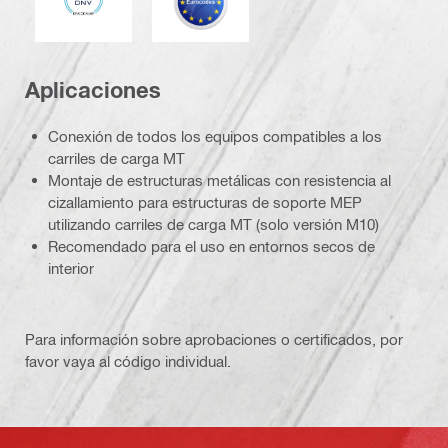
Aplicaciones
Conexión de todos los equipos compatibles a los
carriles de carga MT
Montaje de estructuras metálicas con resistencia al
cizallamiento para estructuras de soporte MEP
utilizando carriles de carga MT (solo versión M10)
Recomendado para el uso en entornos secos de
interior
Para información sobre aprobaciones o certificados, por
favor vaya al código individual.