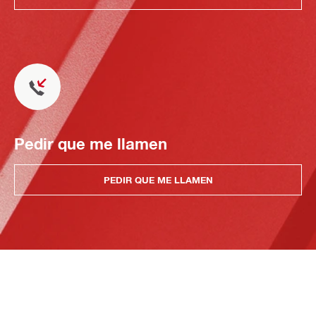
Pedir que me llamen
PEDIR QUE ME LLAMEN