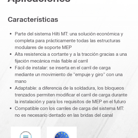
Características
Parte del sistema Hilti MT: una solución económica y
completa para prácticamente todas las estructuras
modulares de soporte MEP
Alta resistencia a cortante y a la tracción gracias a una
fijación mecánica más fiable al carril
Fácil de instalar: se inserta en el carril de carga
mediante un movimiento de "empuje y giro" con una
mano
Adaptable: a diferencia de la soldadura, los bloqueos
trenzados permiten modificar el carril de carga durante
la instalación y para los requisitos de MEP en el futuro
Compatible con los carriles de carga del sistema MT:
no es necesario dentado en las bridas del canal
DNV
Eurocódigo