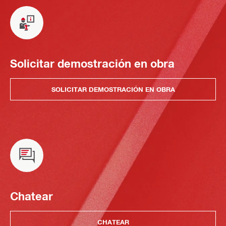
Solicitar demostración en obra
SOLICITAR DEMOSTRACIÓN EN OBRA
Chatear
CHATEAR