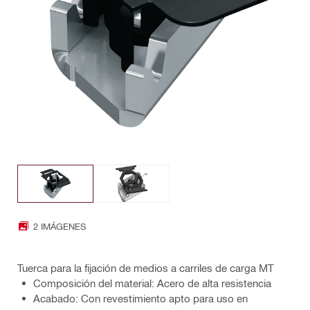
2 IMÁGENES
Tuerca para la fijación de medios a carriles de carga MT
Composición del material: Acero de alta resistencia
Acabado: Con revestimiento apto para uso en