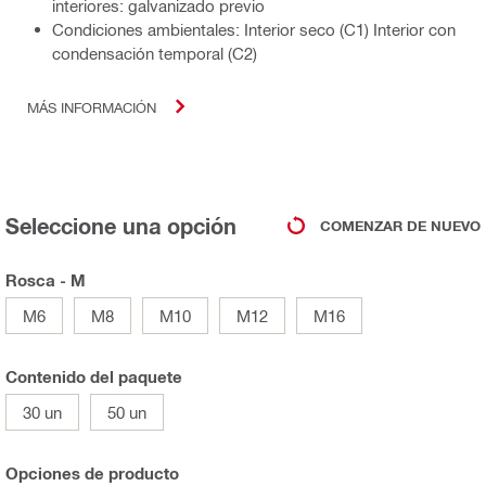
interiores: galvanizado previo
Condiciones ambientales: Interior seco (C1) Interior con
condensación temporal (C2)
MÁS INFORMACIÓN
Seleccione una opción
COMENZAR DE NUEVO
Rosca - M
M6
M8
M10
M12
M16
Contenido del paquete
30 un
50 un
Opciones de producto