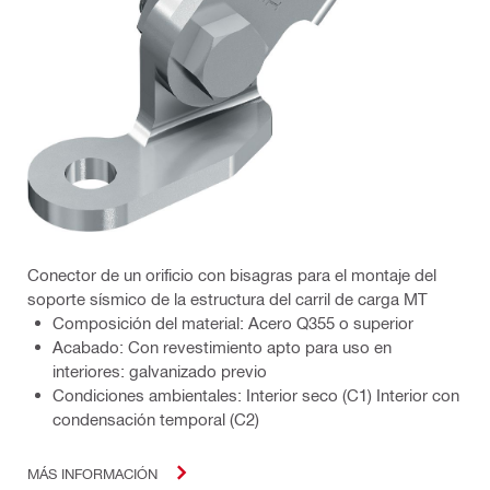
Conector de un orificio con bisagras para el montaje del
soporte sísmico de la estructura del carril de carga MT
Composición del material: Acero Q355 o superior
Acabado: Con revestimiento apto para uso en
interiores: galvanizado previo
Condiciones ambientales: Interior seco (C1) Interior con
condensación temporal (C2)
MÁS INFORMACIÓN