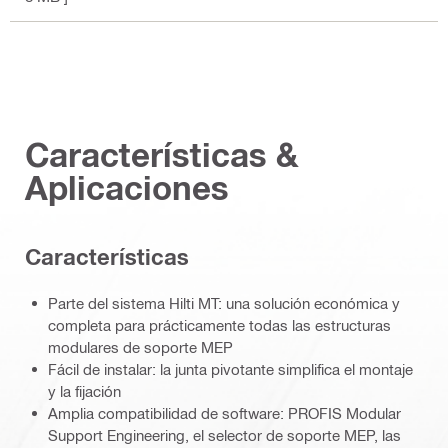
Características &
Aplicaciones
Características
Parte del sistema Hilti MT: una solución económica y
completa para prácticamente todas las estructuras
modulares de soporte MEP
Fácil de instalar: la junta pivotante simplifica el montaje
y la fijación
Amplia compatibilidad de software: PROFIS Modular
Support Engineering, el selector de soporte MEP, las