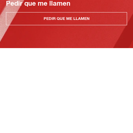
Pedir que me llamen
PEDIR QUE ME LLAMEN