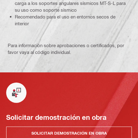
carga a los soportes angulares sísmicos MT-S-L para
su uso como soporte sísmico
Recomendado para el uso en entornos secos de
interior
Para información sobre aprobaciones o certificados, por
favor vaya al código individual.
Solicitar demostración en obra
SOLICITAR DEMOSTRACIÓN EN OBRA