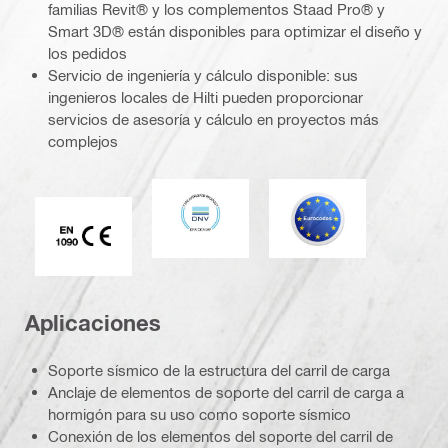
familias Revit® y los complementos Staad Pro® y
Smart 3D® están disponibles para optimizar el diseño y
los pedidos
Servicio de ingeniería y cálculo disponible: sus
ingenieros locales de Hilti pueden proporcionar
servicios de asesoría y cálculo en proyectos más
complejos
DNV
Eurocódigo
Marca CE EN 1090
Aplicaciones
Soporte sísmico de la estructura del carril de carga
Anclaje de elementos de soporte del carril de carga a
hormigón para su uso como soporte sísmico
Conexión de los elementos del soporte del carril de