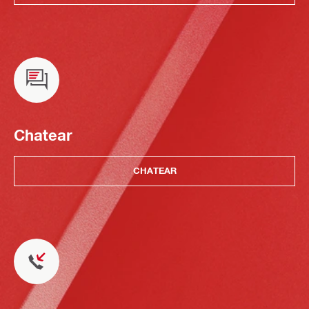
Chatear
CHATEAR