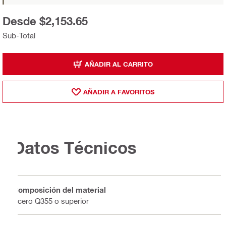
Desde $2,153.65
Sub-Total
AÑADIR AL CARRITO
AÑADIR A FAVORITOS
Datos Técnicos
Composición del material
Acero Q355 o superior