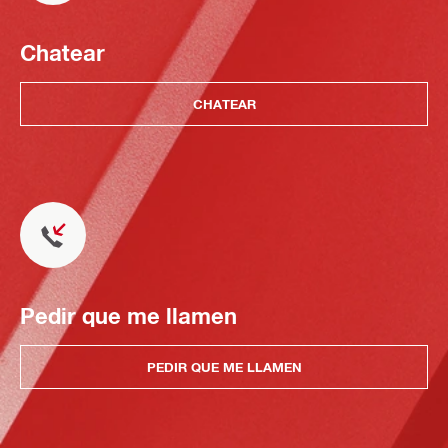
Chatear
CHATEAR
Pedir que me llamen
PEDIR QUE ME LLAMEN