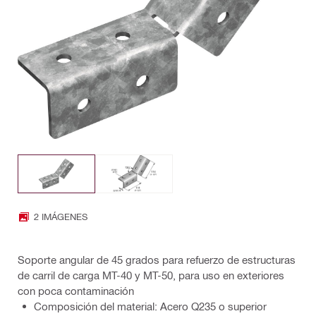
2 IMÁGENES
Soporte angular de 45 grados para refuerzo de estructuras
de carril de carga MT-40 y MT-50, para uso en exteriores
con poca contaminación
Composición del material: Acero Q235 o superior