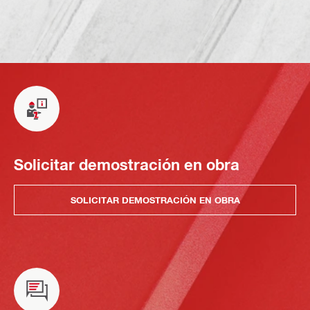
Solicitar demostración en obra
SOLICITAR DEMOSTRACIÓN EN OBRA