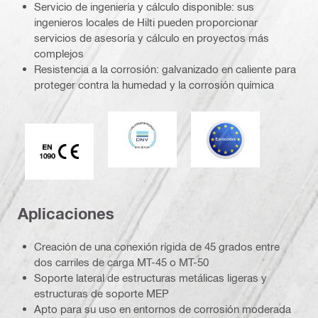
Servicio de ingeniería y cálculo disponible: sus
ingenieros locales de Hilti pueden proporcionar
servicios de asesoría y cálculo en proyectos más
complejos
Resistencia a la corrosión: galvanizado en caliente para
proteger contra la humedad y la corrosión química
DNV
Eurocódigo
Marca CE EN 1090
Aplicaciones
Creación de una conexión rígida de 45 grados entre
dos carriles de carga MT-45 o MT-50
Soporte lateral de estructuras metálicas ligeras y
estructuras de soporte MEP
Apto para su uso en entornos de corrosión moderada