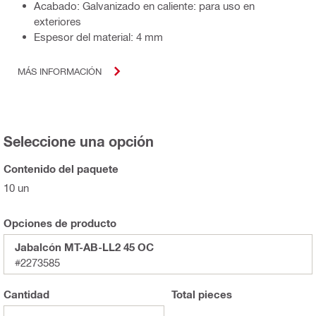
Acabado: Galvanizado en caliente: para uso en
exteriores
Espesor del material: 4 mm
MÁS INFORMACIÓN
Seleccione una opción
Contenido del paquete
10 un
Opciones de producto
Jabalcón MT-AB-LL2 45 OC
#2273585
Cantidad
Total
pieces