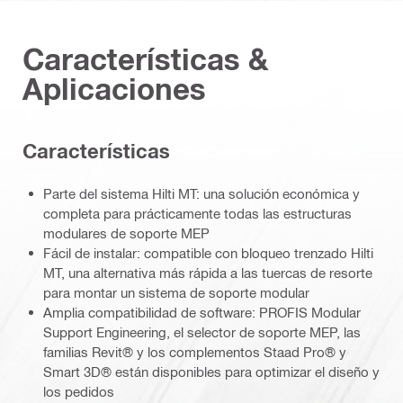
Características &
Aplicaciones
Características
Parte del sistema Hilti MT: una solución económica y
completa para prácticamente todas las estructuras
modulares de soporte MEP
Fácil de instalar: compatible con bloqueo trenzado Hilti
MT, una alternativa más rápida a las tuercas de resorte
para montar un sistema de soporte modular
Amplia compatibilidad de software: PROFIS Modular
Support Engineering, el selector de soporte MEP, las
familias Revit® y los complementos Staad Pro® y
Smart 3D® están disponibles para optimizar el diseño y
los pedidos