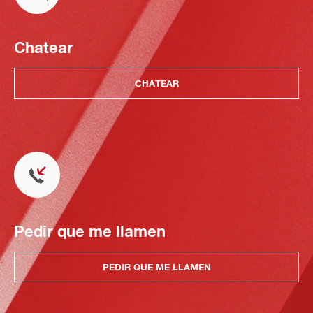
Chatear
CHATEAR
Pedir que me llamen
PEDIR QUE ME LLAMEN