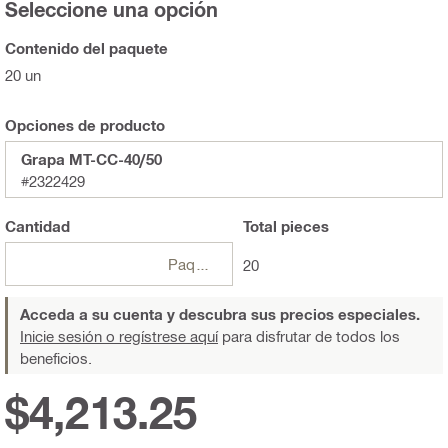
Seleccione una opción
Contenido del paquete
20 un
Opciones de producto
Grapa MT-CC-40/50
#2322429
Cantidad
Total
pieces
Paquetes
20
Acceda a su cuenta y descubra sus precios especiales.
Inicie sesión o regístrese aquí
para disfrutar de todos los
beneficios.
$4,213.25