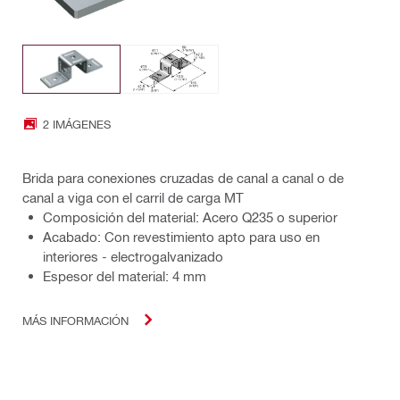
2 IMÁGENES
Brida para conexiones cruzadas de canal a canal o de
canal a viga con el carril de carga MT
Composición del material: Acero Q235 o superior
Acabado: Con revestimiento apto para uso en
interiores - electrogalvanizado
Espesor del material: 4 mm
MÁS INFORMACIÓN