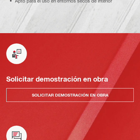
Apto para el uso en entornos secos de interior
Solicitar demostración en obra
SOLICITAR DEMOSTRACIÓN EN OBRA