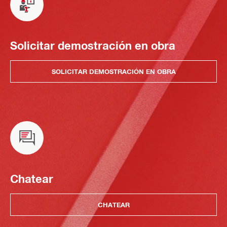
Solicitar demostración en obra
SOLICITAR DEMOSTRACIÓN EN OBRA
Chatear
CHATEAR