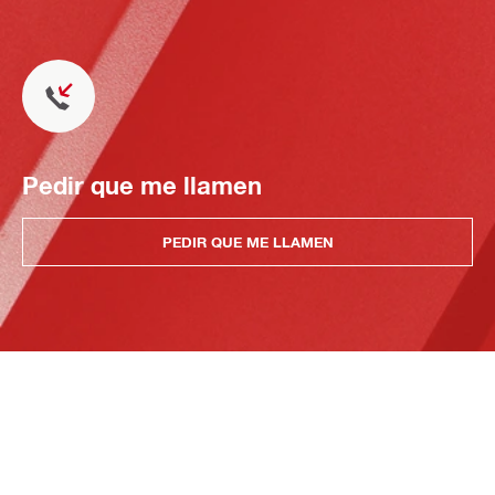
Pedir que me llamen
PEDIR QUE ME LLAMEN