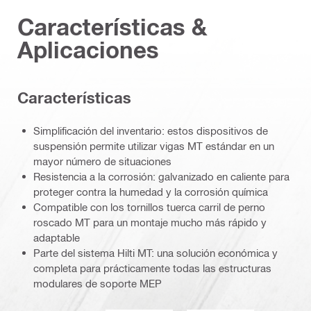
Características &
Aplicaciones
Características
Simplificación del inventario: estos dispositivos de
suspensión permite utilizar vigas MT estándar en un
mayor número de situaciones
Resistencia a la corrosión: galvanizado en caliente para
proteger contra la humedad y la corrosión química
Compatible con los tornillos tuerca carril de perno
roscado MT para un montaje mucho más rápido y
adaptable
Parte del sistema Hilti MT: una solución económica y
completa para prácticamente todas las estructuras
modulares de soporte MEP