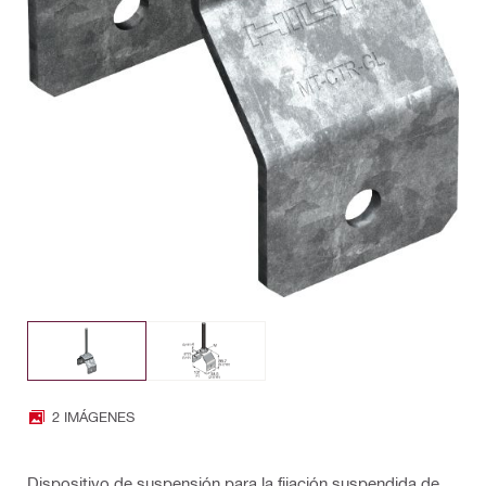
2 IMÁGENES
Dispositivo de suspensión para la fijación suspendida de