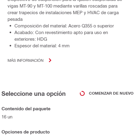
vigas MT-90 y MT-100 mediante varillas roscadas para
crear trapecios de instalaciones MEP y HVAC de carga
pesada
Composición del material: Acero Q355 o superior
Acabado: Con revestimiento apto para uso en
exteriores: HDG
Espesor del material: 4 mm
MÁS INFORMACIÓN
Seleccione una opción
COMENZAR DE NUEVO
Contenido del paquete
16 un
Opciones de producto