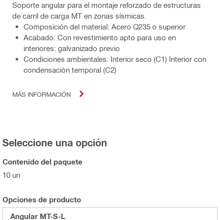
Soporte angular para el montaje reforzado de estructuras
de carril de carga MT en zonas sísmicas.
Composición del material: Acero Q235 o superior
Acabado: Con revestimiento apto para uso en
interiores: galvanizado previo
Condiciones ambientales: Interior seco (C1) Interior con
condensación temporal (C2)
MÁS INFORMACIÓN
Seleccione una opción
Contenido del paquete
10 un
Opciones de producto
Angular MT-S-L