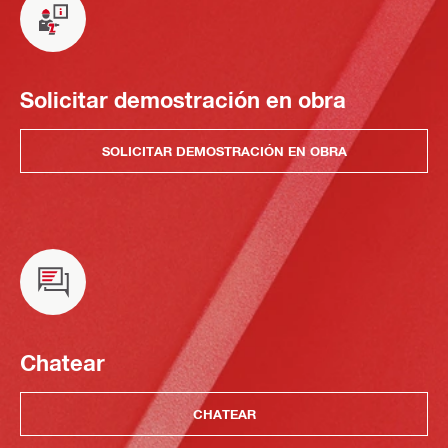
Solicitar demostración en obra
SOLICITAR DEMOSTRACIÓN EN OBRA
Chatear
CHATEAR