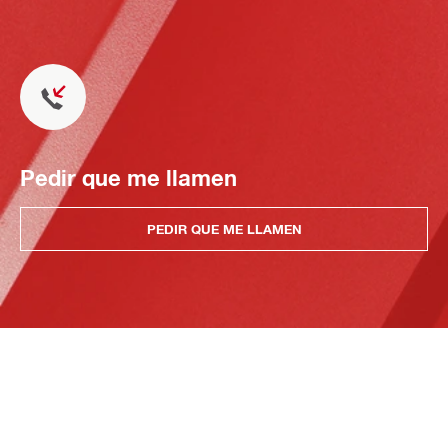
Pedir que me llamen
PEDIR QUE ME LLAMEN