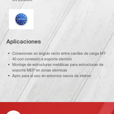
Eurocódigo
Aplicaciones
Conexiones en ángulo recto entre carriles de carga MT-
40 con conexión a soporte sísmico
Montaje de estructuras metálicas para estructuras de
soporte MEP en zonas sísmicas
Apto para el uso en entornos secos de interior