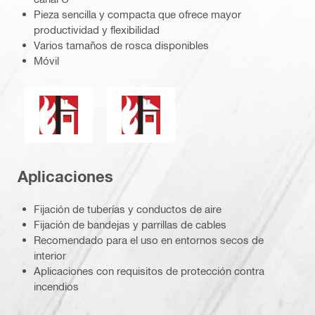
Pieza sencilla y compacta que ofrece mayor
productividad y flexibilidad
Varios tamaños de rosca disponibles
Móvil
Resistencia contra incendios
Para los productos de este grupo se h
Aplicaciones
Fijación de tuberías y conductos de aire
Fijación de bandejas y parrillas de cables
Recomendado para el uso en entornos secos de
interior
Aplicaciones con requisitos de protección contra
incendios