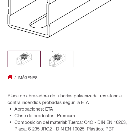
2 IMÁGENES
Placa de abrazadera de tuberías galvanizada: resistencia
contra incendios probadas según la ETA
Aprobaciones: ETA
Clase de productos: Premium
Composición del material: Tuerca: C4C - DIN EN 10263,
Placa: S 235 JRG2 - DIN EN 10025, Plástico: PBT