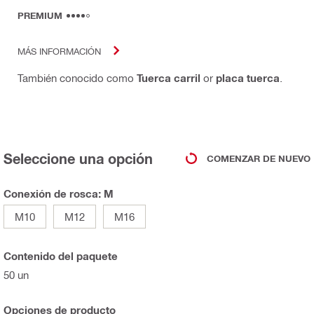
PREMIUM
MÁS INFORMACIÓN
También conocido como
Tuerca carril
or
placa tuerca
.
Seleccione una opción
COMENZAR DE NUEVO
Conexión de rosca: M
M10
M12
M16
Contenido del paquete
50 un
Opciones de producto