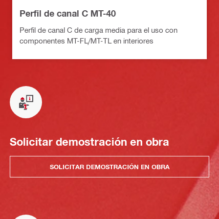
Perfil de canal C MT-40
Perfil de canal C de carga media para el uso con
componentes MT-FL/MT-TL en interiores
Solicitar demostración en obra
SOLICITAR DEMOSTRACIÓN EN OBRA