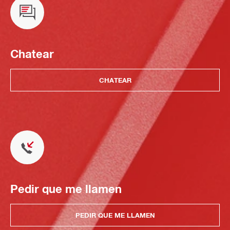
Chatear
CHATEAR
Pedir que me llamen
PEDIR QUE ME LLAMEN