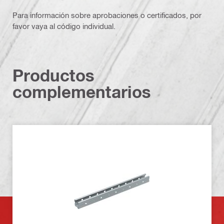
Para información sobre aprobaciones o certificados, por
favor vaya al código individual.
Productos
complementarios