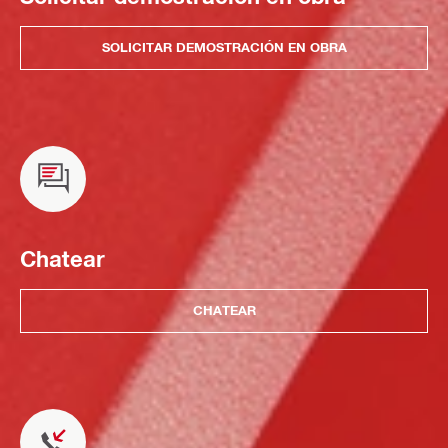
SOLICITAR DEMOSTRACIÓN EN OBRA
Chatear
CHATEAR