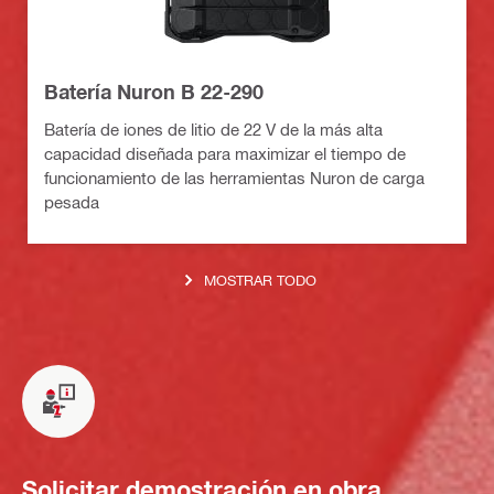
Batería Nuron B 22-290
Batería de iones de litio de 22 V de la más alta
capacidad diseñada para maximizar el tiempo de
funcionamiento de las herramientas Nuron de carga
pesada
MOSTRAR TODO
Solicitar demostración en obra