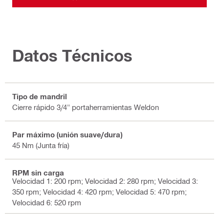
Datos Técnicos
Tipo de mandril
Cierre rápido 3/4" portaherramientas Weldon
Par máximo (unión suave/dura)
45 Nm (Junta fría)
RPM sin carga
Velocidad 1: 200 rpm; Velocidad 2: 280 rpm; Velocidad 3:
350 rpm; Velocidad 4: 420 rpm; Velocidad 5: 470 rpm;
Velocidad 6: 520 rpm