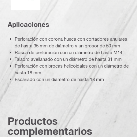
Aplicaciones
Perforación con corona hueca con cortadores anulares
de hasta 35 mm de diámetro y un grosor de 50 mm
Rosca de perforación con un diámetro de hasta M14
Taladro avellanado con un diámetro de hasta 31 mm
Perforación con brocas helicoidales con un diámetro de
hasta 18 mm
Escariado con un diámetro de hasta 18 mm
Productos
complementarios