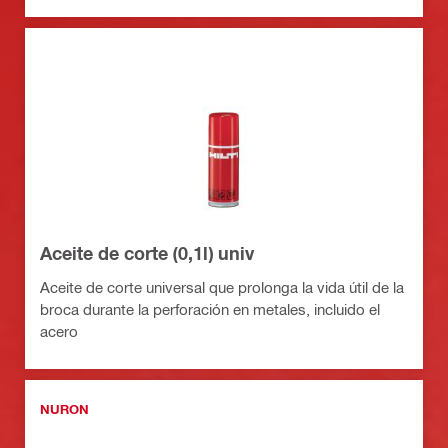
Aceite de corte (0,1l) univ
Aceite de corte universal que prolonga la vida útil de la
broca durante la perforación en metales, incluido el
acero
NURON