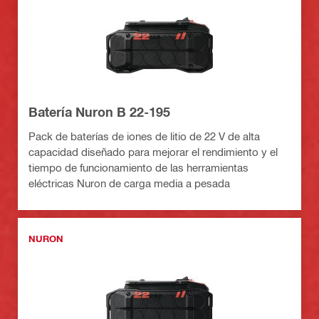
Batería Nuron B 22-195
Pack de baterías de iones de litio de 22 V de alta
capacidad diseñado para mejorar el rendimiento y el
tiempo de funcionamiento de las herramientas
eléctricas Nuron de carga media a pesada
NURON