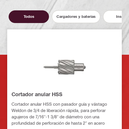
Todos
Cargadores y baterías
Inserto
Cortador anular HSS
Cortador anular HSS con pasador guía y vástago
Weldon de 3/4 de liberación rápida, para perforar
agujeros de 7/16"-1 3/8" de diámetro con una
profundidad de perforación de hasta 2" en acero