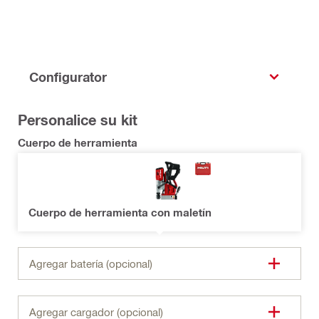
Configurator
Personalice su kit
Cuerpo de herramienta
Cuerpo de herramienta con maletín
Agregar batería (opcional)
Agregar cargador (opcional)