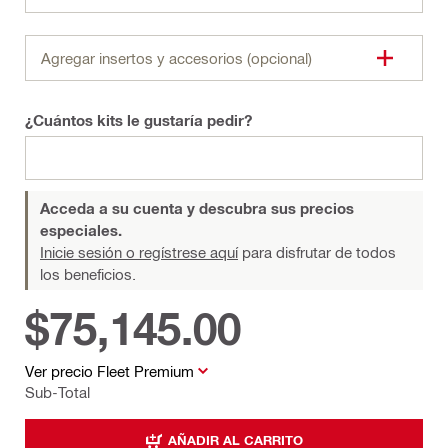
Agregar insertos y accesorios (opcional)
¿Cuántos kits le gustaría pedir?
Acceda a su cuenta y descubra sus precios
especiales.
Inicie sesión o regístrese aquí
para disfrutar de todos
los beneficios.
$75,145.00
Ver precio Fleet Premium
Sub-Total
AÑADIR AL CARRITO