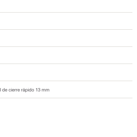
l de cierre rápido 13 mm