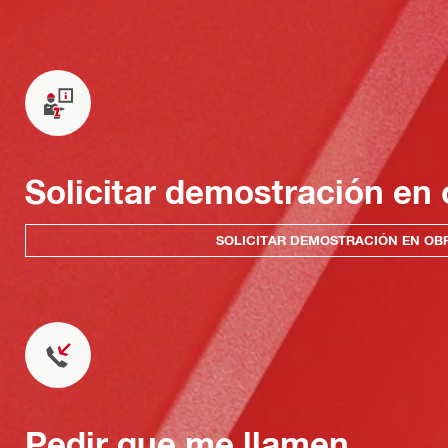
Solicitar demostración en 
SOLICITAR DEMOSTRACIÓN EN OB
Pedir que me llamen