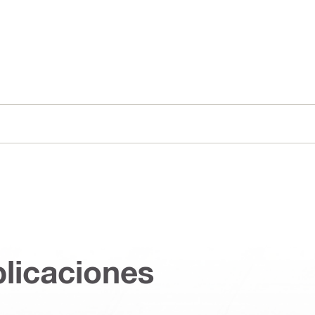
plicaciones