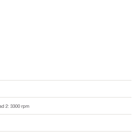
ad 2: 3300 rpm