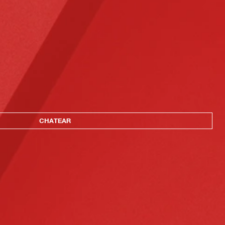
CHATEAR