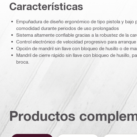
Características
Empuñadura de diseño ergonómico de tipo pistola y bajo 
comodidad durante periodos de uso prolongados
Sistema altamente confiable gracias a la robustez de la ca
Control electrónico de velocidad progresivo para arranque 
Opción de mandril sin llave con bloqueo de husillo o de man
Mandril de cierre rápido sin llave con bloqueo de husillo, p
broca.
Productos complem