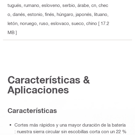
tugués, rumano, esloveno, serbio, árabe, cn, chec
o, danés, estonio, finés, húngaro, japonés, lituano,
letón, noruego, ruso, eslovaco, sueco, chino
[ 17.2
MB ]
Características &
Aplicaciones
Características
Cortes más rápidos y una mayor duración de la batería
: nuestra sierra circular sin escobillas corta con un 22 %