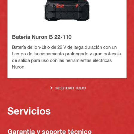
Batería Nuron B 22-110
Batería de Ion-Litio de 22 V de larga duración con un
tiempo de funcionamiento prolongado y gran potencia
de salida para uso con las herramientas eléctricas
Nuron
MOSTRAR TODO
Servicios
Garantía y soporte técnico