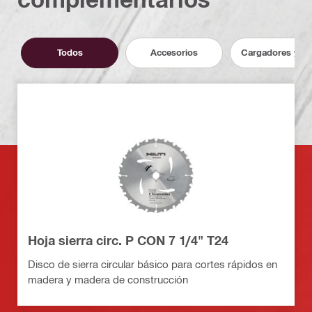
Todos
Accesorios
Cargadores y ba
Hoja sierra circ. P CON 7 1/4" T24
Disco de sierra circular básico para cortes rápidos en
madera y madera de construcción