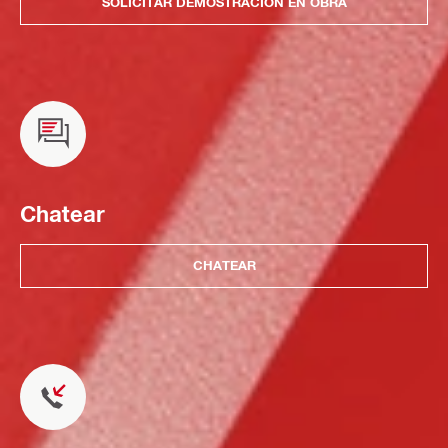
SOLICITAR DEMOSTRACIÓN EN OBRA
Chatear
CHATEAR