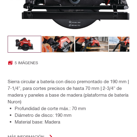
5 IMÁGENES
Sierra circular a batería con disco premontado de 190 mm |
7-1/4", para cortes precisos de hasta 70 mm | 2-3/4" de
madera y paneles a base de madera (plataforma de batería
Nuron)
Profundidad de corte máx.: 70 mm
Diámetro de disco: 190 mm
Material base: Madera
MÁS INFORMACIÓN