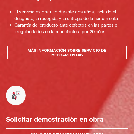
El servicio es gratuito durante dos años, incluido el
desgaste, la recogida y la entrega de la herramienta.
Garantía del producto ante defectos en las partes e
irregularidades en la manufactura por 20 años.
MÁS INFORMACIÓN SOBRE SERVICIO DE
HERRAMIENTAS
Solicitar demostración en obra