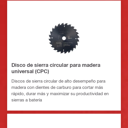
Disco de sierra circular para madera
universal (CPC)
Discos de sierra circular de alto desempeño para
madera con dientes de carburo para cortar más
rápido, durar más y maximizar su productividad en
sierras a batería