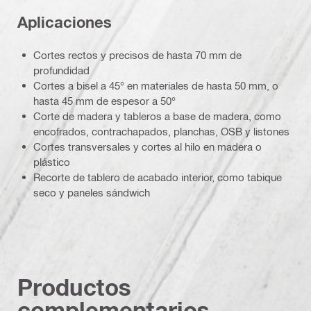
Aplicaciones
Cortes rectos y precisos de hasta 70 mm de
profundidad
Cortes a bisel a 45° en materiales de hasta 50 mm, o
hasta 45 mm de espesor a 50°
Corte de madera y tableros a base de madera, como
encofrados, contrachapados, planchas, OSB y listones
Cortes transversales y cortes al hilo en madera o
plástico
Recorte de tablero de acabado interior, como tabique
seco y paneles sándwich
Productos
complementarios