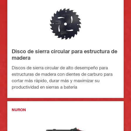
Disco de sierra circular para estructura de
madera
Discos de sierra circular de alto desempeño para
estructuras de madera con dientes de carburo para
cortar más rápido, durar más y maximizar su
productividad en sierras a batería
NURON