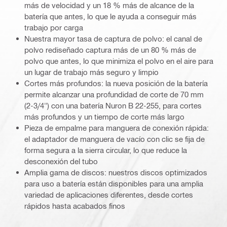
más de velocidad y un 18 % más de alcance de la
batería que antes, lo que le ayuda a conseguir más
trabajo por carga
Nuestra mayor tasa de captura de polvo: el canal de
polvo rediseñado captura más de un 80 % más de
polvo que antes, lo que minimiza el polvo en el aire para
un lugar de trabajo más seguro y limpio
Cortes más profundos: la nueva posición de la batería
permite alcanzar una profundidad de corte de 70 mm
(2-3/4") con una batería Nuron B 22-255, para cortes
más profundos y un tiempo de corte más largo
Pieza de empalme para manguera de conexión rápida:
el adaptador de manguera de vacío con clic se fija de
forma segura a la sierra circular, lo que reduce la
desconexión del tubo
Amplia gama de discos: nuestros discos optimizados
para uso a batería están disponibles para una amplia
variedad de aplicaciones diferentes, desde cortes
rápidos hasta acabados finos