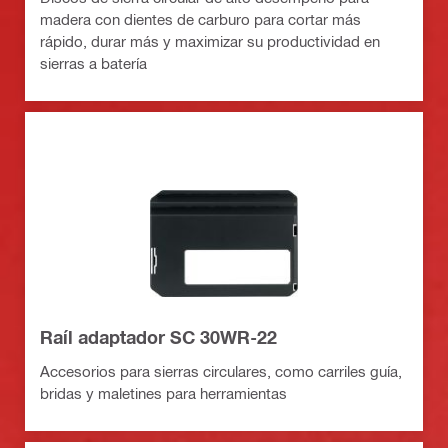
madera con dientes de carburo para cortar más
rápido, durar más y maximizar su productividad en
sierras a batería
Raíl adaptador SC 30WR-22
Accesorios para sierras circulares, como carriles guía,
bridas y maletines para herramientas