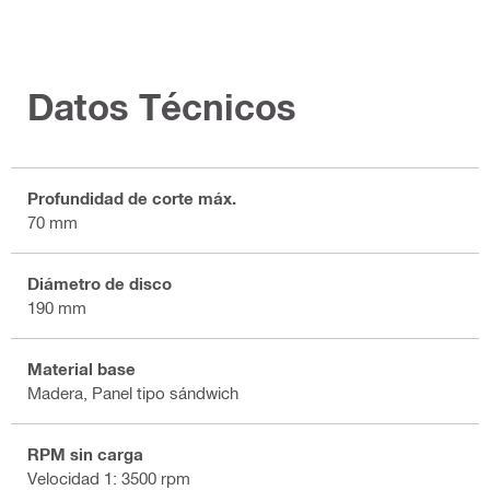
Datos Técnicos
Profundidad de corte máx.
70 mm
Diámetro de disco
190 mm
Material base
Madera, Panel tipo sándwich
RPM sin carga
Velocidad 1: 3500 rpm