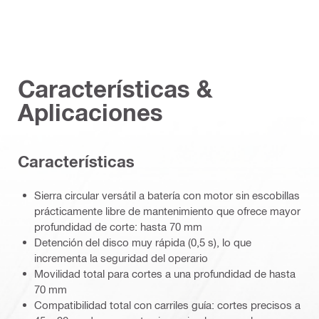
Características &
Aplicaciones
Características
Sierra circular versátil a batería con motor sin escobillas
prácticamente libre de mantenimiento que ofrece mayor
profundidad de corte: hasta 70 mm
Detención del disco muy rápida (0,5 s), lo que
incrementa la seguridad del operario
Movilidad total para cortes a una profundidad de hasta
70 mm
Compatibilidad total con carriles guía: cortes precisos a