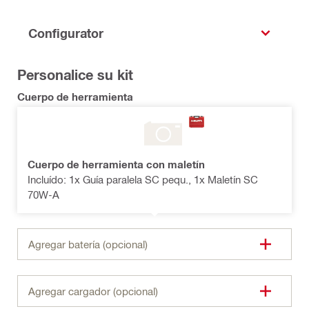
Configurator
Personalice su kit
Cuerpo de herramienta
Cuerpo de herramienta con maletín
Incluído: 1x Guía paralela SC pequ., 1x Maletín SC
70W-A
Agregar batería (opcional)
Agregar cargador (opcional)