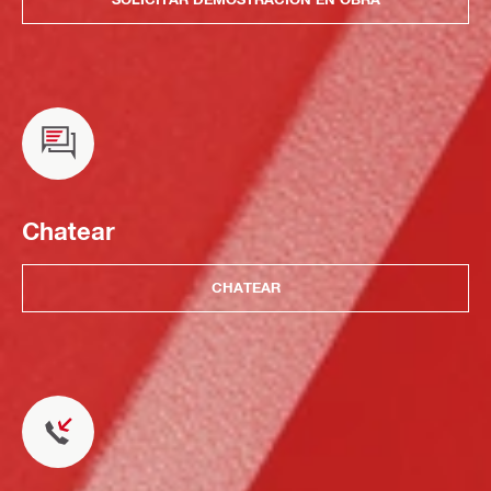
Chatear
CHATEAR