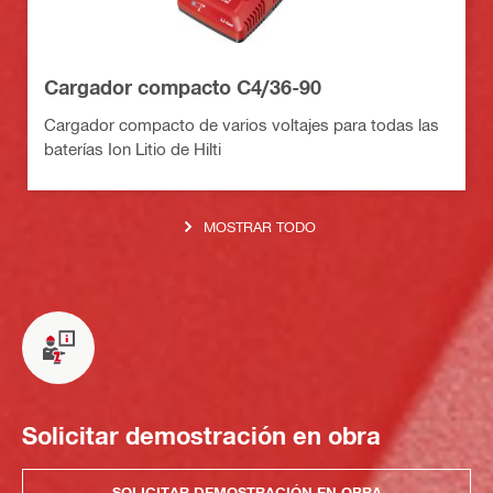
Cargador compacto C4/36-90
Cargador compacto de varios voltajes para todas las
baterías Ion Litio de Hilti
MOSTRAR TODO
Solicitar demostración en obra
SOLICITAR DEMOSTRACIÓN EN OBRA