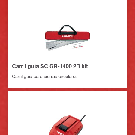
Carril guía SC GR-1400 2B kit
Carril guía para sierras circulares