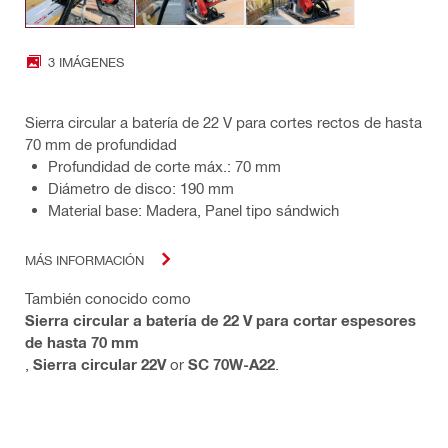
3 IMÁGENES
Sierra circular a batería de 22 V para cortes rectos de hasta
70 mm de profundidad
Profundidad de corte máx.: 70 mm
Diámetro de disco: 190 mm
Material base: Madera, Panel tipo sándwich
MÁS INFORMACIÓN
También conocido como
Sierra circular a batería de 22 V para cortar espesores
de hasta 70 mm
,
Sierra circular 22V
or
SC 70W-A22
.