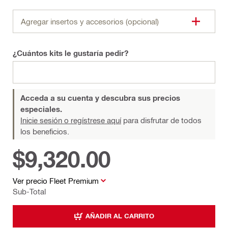
Agregar insertos y accesorios (opcional)
¿Cuántos kits le gustaría pedir?
Acceda a su cuenta y descubra sus precios
especiales.
Inicie sesión o regístrese aquí
para disfrutar de todos
los beneficios.
$9,320.00
Ver precio Fleet Premium
Sub-Total
AÑADIR AL CARRITO