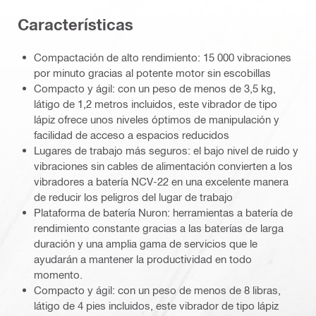
Características
Compactación de alto rendimiento: 15 000 vibraciones
por minuto gracias al potente motor sin escobillas
Compacto y ágil: con un peso de menos de 3,5 kg,
látigo de 1,2 metros incluidos, este vibrador de tipo
lápiz ofrece unos niveles óptimos de manipulación y
facilidad de acceso a espacios reducidos
Lugares de trabajo más seguros: el bajo nivel de ruido y
vibraciones sin cables de alimentación convierten a los
vibradores a batería NCV-22 en una excelente manera
de reducir los peligros del lugar de trabajo
Plataforma de batería Nuron: herramientas a batería de
rendimiento constante gracias a las baterías de larga
duración y una amplia gama de servicios que le
ayudarán a mantener la productividad en todo
momento.
Compacto y ágil: con un peso de menos de 8 libras,
látigo de 4 pies incluidos, este vibrador de tipo lápiz