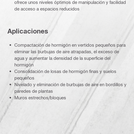
ofrece unos niveles óptimos de manipulación y facilidad
de acceso a espacios reducidos
Aplicaciones
Compactación de hormigón en vertidos pequeños para
eliminar las burbujas de aire atrapadas, el exceso de
agua y aumentar la densidad de la superficie del
hormigón
Consolidación de losas de hormigón finas y suelos
pequeños
Nivelado y eliminación de burbujas de aire en bordillos y
paredes de plantas
Muros estrechos/bloques