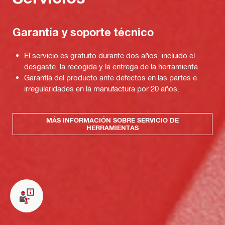
Garantía y soporte técnico
El servicio es gratuito durante dos años, incluido el
desgaste, la recogida y la entrega de la herramienta.
Garantía del producto ante defectos en las partes e
irregularidades en la manufactura por 20 años.
MÁS INFORMACIÓN SOBRE SERVICIO DE
HERRAMIENTAS