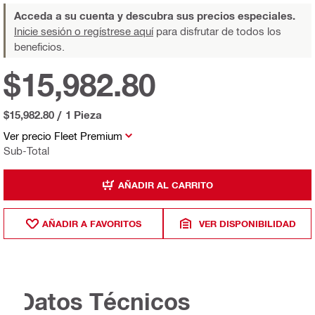
Acceda a su cuenta y descubra sus precios especiales.
Inicie sesión o regístrese aquí
para disfrutar de todos los
beneficios.
$15,982.80
$15,982.80
/
1 Pieza
Ver precio Fleet Premium
Sub-Total
AÑADIR AL CARRITO
AÑADIR A FAVORITOS
VER DISPONIBILIDAD
Datos Técnicos