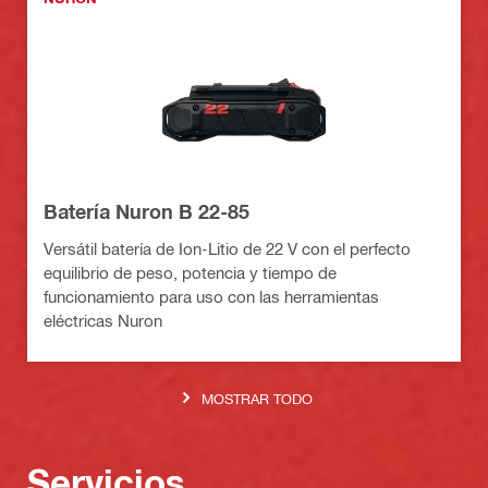
Batería Nuron B 22-85
Versátil batería de Ion-Litio de 22 V con el perfecto
equilibrio de peso, potencia y tiempo de
funcionamiento para uso con las herramientas
eléctricas Nuron
MOSTRAR TODO
Servicios