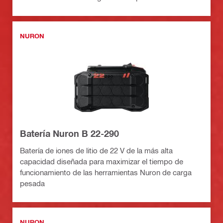
NURON
Batería Nuron B 22-290
Batería de iones de litio de 22 V de la más alta
capacidad diseñada para maximizar el tiempo de
funcionamiento de las herramientas Nuron de carga
pesada
NURON