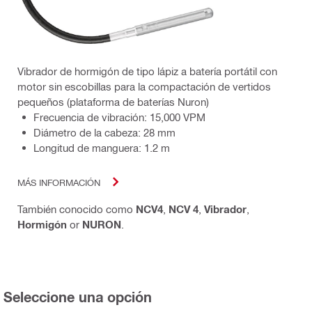
Vibrador de hormigón de tipo lápiz a batería portátil con
motor sin escobillas para la compactación de vertidos
pequeños (plataforma de baterías Nuron)
Frecuencia de vibración: 15,000 VPM
Diámetro de la cabeza: 28 mm
Longitud de manguera: 1.2 m
MÁS INFORMACIÓN
También conocido como
NCV4
,
NCV 4
,
Vibrador
,
Hormigón
or
NURON
.
Seleccione una opción